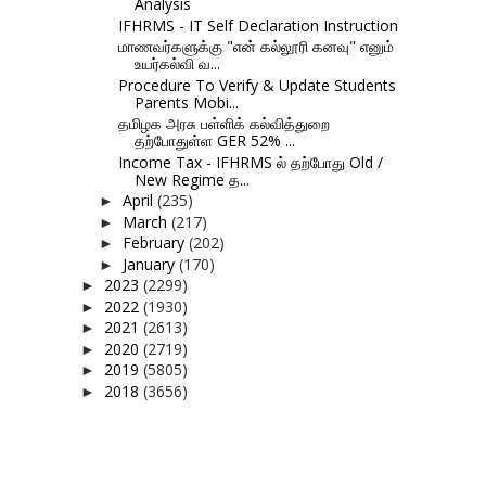
Analysis
IFHRMS - IT Self Declaration Instruction
மாணவர்களுக்கு "என் கல்லூரி கனவு" எனும்
உயர்கல்வி வ...
Procedure To Verify & Update Students
Parents Mobi...
தமிழக அரசு பள்ளிக் கல்வித்துறை
தற்போதுள்ள GER 52% ...
Income Tax - IFHRMS ல் தற்போது Old /
New Regime த...
April
(235)
►
March
(217)
►
February
(202)
►
January
(170)
►
2023
(2299)
►
2022
(1930)
►
2021
(2613)
►
2020
(2719)
►
2019
(5805)
►
2018
(3656)
►