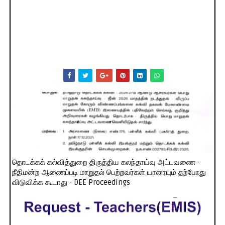
தொடக்கக் கல்வித்துறை திருத்திய கலந்தாய்வு அட்டவணை -
நீதிமன்ற ஆணைப்படி மாறுதல் பெற்றவர்கள் யாரையும் தற்போது
விடுவிக்க கூடாது - DEE Proceedings