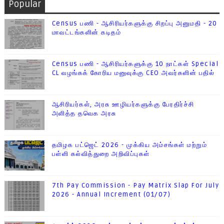
Popular
Census பணி - ஆசிரியர்களுக்கு சிறப்பு அனுமதி - 20
மாவட்டங்களின் கடிதம்
Census பணி - ஆசிரியர்களுக்கு 10 நாட்கள் Special
CL வழங்கக் கோரிய மனுவுக்கு CEO அவர்களின் பதில்
ஆசிரியர்கள், அரசு ஊழியர்களுக்கு பேரதிர்ச்சி
அளித்த தவெக அரசு
தமிழக பட்ஜெட் 2026 - முக்கிய அம்சங்கள் மற்றும்
பள்ளி கல்வித்துறை அறிவிப்புகள்
7th Pay Commission - Pay Matrix Slap For July
2026 - Annual Increment (01/07)