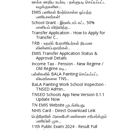
ஊக்க ஊதிய உயர்வு - தள்ளுபடி செய்யப்பட்ட
வழக்குகளின...
EMIS பணிகள் மேற்கொள்ள ஒப்பந்த
பணியாளர்கள்!
School Grant - இரண்டாம் கட்ட 50%
மானியம் விடுவித்த...
Transfer Application - How to Apply for
Transfer C...
TRB - உதவிப் பேராசிரியர்கள் நியமன
விண்ணப்பதாரர்கள்...
EMIS Transfer Application Status &
Approval Details
Income Tax - Pension - New Regime /
Old Regime கடி...
பள்ளிகளில் BALA Painting செய்யப்பட்ட
விவரங்களை TNS...
BaLA Painting Work School Inspection -
TNSED Admin...
TNSED Schools App New Version 0.1.1
Update Now
TN EMIS Website முடங்கியது.
NHIS Card - Direct Download Link
பெற்றோரின் அலைபேசி எண்ணை சரிபார்க்கும்
பணியின் முக...
11th Public Exam 2024 - Result Full