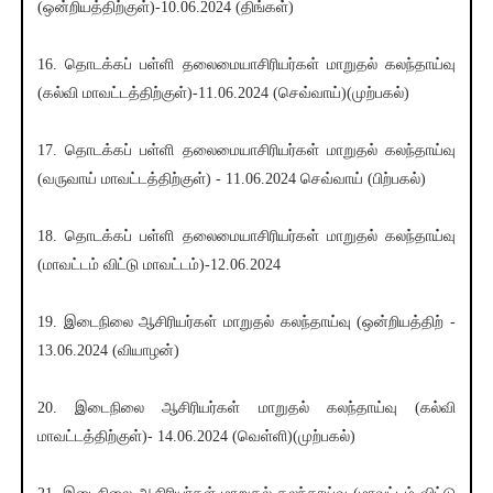
(ஒன்றியத்திற்குள்)-10.06.2024 (திங்கள்)
16. தொடக்கப் பள்ளி தலைமையாசிரியர்கள் மாறுதல் கலந்தாய்வு
(கல்வி மாவட்டத்திற்குள்)-11.06.2024 (செவ்வாய்)(முற்பகல்)
17. தொடக்கப் பள்ளி தலைமையாசிரியர்கள் மாறுதல் கலந்தாய்வு
(வருவாய் மாவட்டத்திற்குள்) - 11.06.2024 செவ்வாய் (பிற்பகல்)
18. தொடக்கப் பள்ளி தலைமையாசிரியர்கள் மாறுதல் கலந்தாய்வு
(மாவட்டம் விட்டு மாவட்டம்)-12.06.2024
19. இடைநிலை ஆசிரியர்கள் மாறுதல் கலந்தாய்வு (ஒன்றியத்திற் -
13.06.2024 (வியாழன்)
20. இடைநிலை ஆசிரியர்கள் மாறுதல் கலந்தாய்வு (கல்வி
மாவட்டத்திற்குள்)- 14.06.2024 (வெள்ளி)(முற்பகல்)