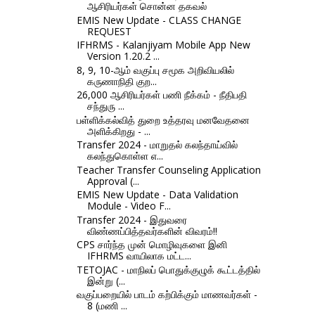
ஆசிரியர்கள் சொன்ன தகவல்
EMIS New Update - CLASS CHANGE
REQUEST
IFHRMS - Kalanjiyam Mobile App New
Version 1.20.2 ...
8, 9, 10-ஆம் வகுப்பு சமூக அறிவியலில்
கருணாநிதி குற...
26,000 ஆசிரியர்கள் பணி நீக்கம் - நீதிபதி
சந்துரு ...
பள்ளிக்கல்வித் துறை உத்தரவு மனவேதனை
அளிக்கிறது - ...
Transfer 2024 - மாறுதல் கலந்தாய்வில்
கலந்துகொள்ள எ...
Teacher Transfer Counseling Application
Approval (...
EMIS New Update - Data Validation
Module - Video F...
Transfer 2024 - இதுவரை
விண்ணப்பித்தவர்களின் விவரம்!!
CPS சார்ந்த முன் மொழிவுகளை இனி
IFHRMS வாயிலாக மட்ட...
TETOJAC - மாநிலப் பொதுக்குழுக் கூட்டத்தில்
இன்று (...
வகுப்பறையில் பாடம் கற்பிக்கும் மாணவர்கள் -
8 (மணி ...