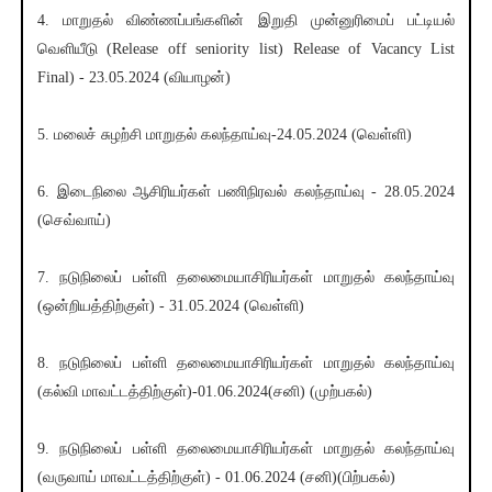
4. மாறுதல் விண்ணப்பங்களின் இறுதி முன்னுரிமைப் பட்டியல்
வெளியீடு (Release off seniority list) Release of Vacancy List
Final) - 23.05.2024 (வியாழன்)
5. மலைச் சுழற்சி மாறுதல் கலந்தாய்வு-24.05.2024 (வெள்ளி)
6. இடைநிலை ஆசிரியர்கள் பணிநிரவல் கலந்தாய்வு - 28.05.2024
(செவ்வாய்)
7. நடுநிலைப் பள்ளி தலைமையாசிரியர்கள் மாறுதல் கலந்தாய்வு
(ஒன்றியத்திற்குள்) - 31.05.2024 (வெள்ளி)
8. நடுநிலைப் பள்ளி தலைமையாசிரியர்கள் மாறுதல் கலந்தாய்வு
(கல்வி மாவட்டத்திற்குள்)-01.06.2024(சனி) (முற்பகல்)
9. நடுநிலைப் பள்ளி தலைமையாசிரியர்கள் மாறுதல் கலந்தாய்வு
(வருவாய் மாவட்டத்திற்குள்) - 01.06.2024 (சனி)(பிற்பகல்)