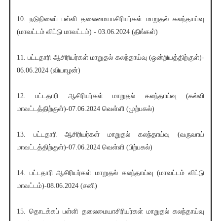
10. நடுநிலைப் பள்ளி தலைமையாசிரியர்கள் மாறுதல் கலந்தாய்வு
(மாவட்டம் விட்டு மாவட்டம்) - 03.06.2024 (திங்கள்)
11. பட்டதாரி ஆசிரியர்கள் மாறுதல் கலந்தாய்வு (ஒன்றியத்திற்குள்)-
06.06.2024 (வியாழன்)
12. பட்டதாரி ஆசிரியர்கள் மாறுதல் கலந்தாய்வு (கல்வி
மாவட்டத்திற்குள்)-07.06.2024 வெள்ளி (முற்பகல்)
13. பட்டதாரி ஆசிரியர்கள் மாறுதல் கலந்தாய்வு (வருவாய்
மாவட்டத்திற்குள்)-07.06.2024 வெள்ளி (பிற்பகல்)
14. பட்டதாரி ஆசிரியர்கள் மாறுதல் கலந்தாய்வு (மாவட்டம் விட்டு
மாவட்டம்)-08.06.2024 (சனி)
15. தொடக்கப் பள்ளி தலைமையாசிரியர்கள் மாறுதல் கலந்தாய்வு