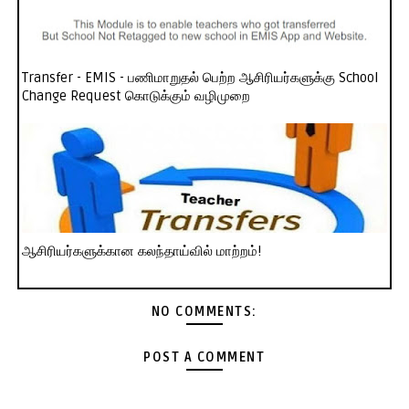
Transfer - EMIS - பணிமாறுதல் பெற்ற ஆசிரியர்களுக்கு School
Change Request கொடுக்கும் வழிமுறை
ஆசிரியர்களுக்கான கலந்தாய்வில் மாற்றம்!
NO COMMENTS:
POST A COMMENT