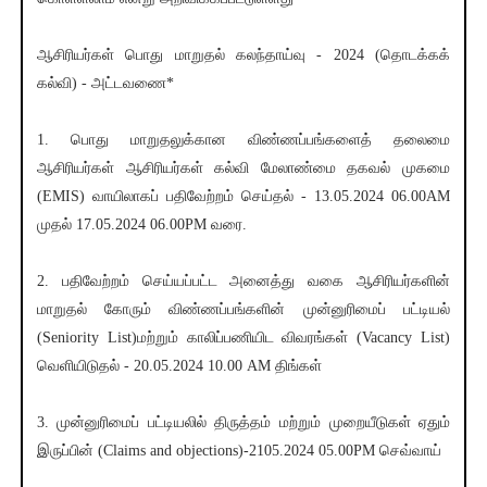
ஆசிரியர்கள் பொது மாறுதல் கலந்தாய்வு - 2024 (தொடக்கக்
கல்வி) - அட்டவணை*
1. பொது மாறுதலுக்கான விண்ணப்பங்களைத் தலைமை
ஆசிரியர்கள் ஆசிரியர்கள் கல்வி மேலாண்மை தகவல் முகமை
(EMIS) வாயிலாகப் பதிவேற்றம் செய்தல் - 13.05.2024 06.00AM
முதல் 17.05.2024 06.00PM வரை.
2. பதிவேற்றம் செய்யப்பட்ட அனைத்து வகை ஆசிரியர்களின்
மாறுதல் கோரும் விண்ணப்பங்களின் முன்னுரிமைப் பட்டியல்
(Seniority List)மற்றும் காலிப்பணியிட விவரங்கள் (Vacancy List)
வெளியிடுதல் - 20.05.2024 10.00 AM திங்கள்
3. முன்னுரிமைப் பட்டியலில் திருத்தம் மற்றும் முறையீடுகள் ஏதும்
இருப்பின் (Claims and objections)‌-2105.2024 05.00PM செவ்வாய்