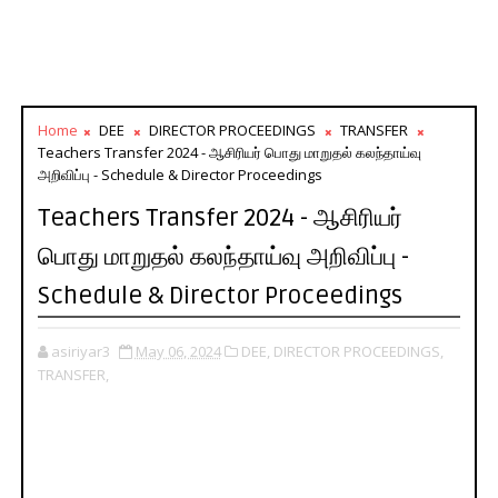
Home
DEE
DIRECTOR PROCEEDINGS
TRANSFER
Teachers Transfer 2024 - ஆசிரியர் பொது மாறுதல் கலந்தாய்வு
அறிவிப்பு - Schedule & Director Proceedings
Teachers Transfer 2024 - ஆசிரியர்
பொது மாறுதல் கலந்தாய்வு அறிவிப்பு -
Schedule & Director Proceedings
asiriyar3
May 06, 2024
DEE,
DIRECTOR PROCEEDINGS,
TRANSFER,