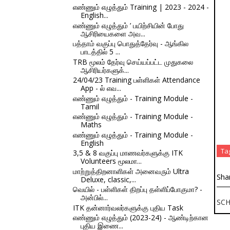
எண்ணும் எழுத்தும் Training | 2023 - 2024 -
English...
எண்ணும் எழுத்தும் ’ பயிற்சியின் போது
ஆசிரியைகளை அவ...
பத்தாம் வகுப்பு பொதுத்தேர்வு - ஆங்கில
பாடத்தில் 5 ...
TRB மூலம் தேர்வு செய்யப்பட்ட முதுகலை
ஆசிரியர்களுக்...
24/04/23 Training பள்ளிகள் Attendance
App - ல் எவ...
எண்ணும் எழுத்தும் - Training Module -
Tamil
எண்ணும் எழுத்தும் - Training Module -
Maths
எண்ணும் எழுத்தும் - Training Module -
English
Ta
3,5 & 8 வகுப்பு மாணவர்களுக்கு ITK
Volunteers மூலமா...
மாற்றுத்திறனாளிகள் அனைவரும் Ultra
Sha
Deluxe, classic,...
வெயில் - பள்ளிகள் திறப்பு தள்ளிப்போகுமா? -
அன்பில்...
SC
ITK தன்னார்வலர்களுக்கு புதிய Task
எண்ணும் எழுத்தும் (2023-24) - ஆண்டிற்கான
புதிய இணை...