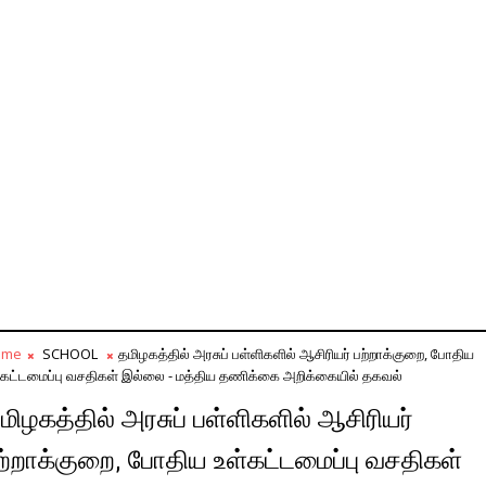
ome
SCHOOL
தமிழகத்தில் அரசுப் பள்ளிகளில் ஆசிரியர் பற்றாக்குறை, போதிய
்கட்டமைப்பு வசதிகள் இல்லை - மத்திய தணிக்கை அறிக்கையில் தகவல்
மிழகத்தில் அரசுப் பள்ளிகளில் ஆசிரியர்
ற்றாக்குறை, போதிய உள்கட்டமைப்பு வசதிகள்