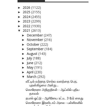
2026
(1122)
►
2025
(2155)
►
2024
(2455)
►
2023
(2299)
►
2022
(1930)
►
2021
(2613)
▼
December
(247)
►
November
(216)
►
October
(222)
►
September
(184)
►
August
(143)
►
July
(188)
►
June
(212)
►
May
(191)
►
April
(230)
►
March
(292)
▼
வீட்டில் வற்றாத செல்வ வளத்தை பெற,
புதன்கிழமை அன்று...
கொரோனா அறிகுறிகள் - ஆய்வில் புதிய
தகவல்
தபால் ஓட்டு - ஆசிரியை உட்பட 3 பேர் கைது
கொரோனா இரண்டாம் அலை - பள்ளிகளில்