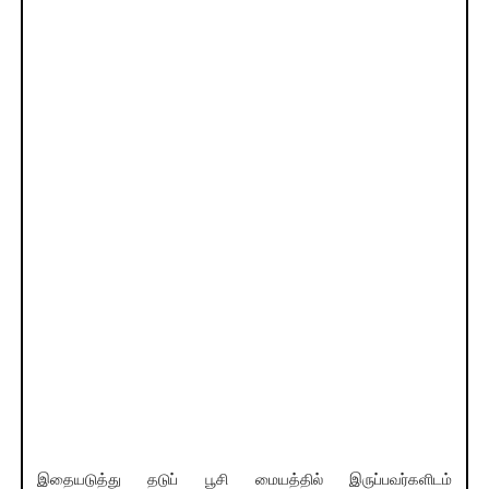
இதையடுத்து தடுப் பூசி மையத்தில் இருப்பவர்களிடம்