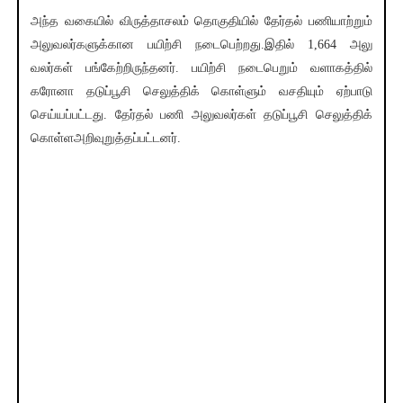
அந்த வகையில் விருத்தாசலம் தொகுதியில் தேர்தல் பணியாற்றும்
அலுவலர்களுக்கான பயிற்சி நடைபெற்றது.இதில் 1,664 அலு
வலர்கள் பங்கேற்றிருந்தனர். பயிற்சி நடைபெறும் வளாகத்தில்
கரோனா தடுப்பூசி செலுத்திக் கொள்ளும் வசதியும் ஏற்பாடு
செய்யப்பட்டது. தேர்தல் பணி அலுவலர்கள் தடுப்பூசி செலுத்திக்
கொள்ளஅறிவுறுத்தப்பட்டனர்.