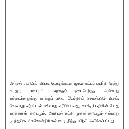
தேர்தல் பணியில் ஈடுபடு வோருக்கான முதல் கட்டப் பயிற்சி நேற்று
கடலூர் மாவட்டம் முழுவதும் நடைபெற்றது. அவ்வாறு
வந்தவர்களுக்கு வாக்குப் பதிவு இயந்திரம் செயல்படும் விதம்,
கோளாறு ஏற்பட்டால் எவ்வாறு சரிசெய்வது, வாக்குப்பதிவின் போது
வாக்காளர் களிடமும், அரசியல் கட்சி முகவர்களிடமும் எவ்வாறு
நடந்துகொள்ளவேண்டும் என்பன குறித்துபயிற்சி அளிக்கப்பட்டது.