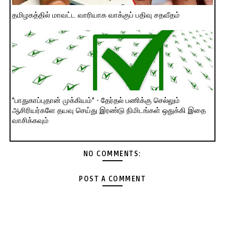
தமிழகத்தில் மாவட்ட வாரியாக வாக்குப் பதிவு சதவீதம்
"பாதுகாப்புதான் முக்கியம்" - தேர்தல் பணிக்கு செல்லும்
ஆசிரியர்களே தயவு செய்து இரண்டு நிமிடங்கள் ஒதுக்கி இதை
வாசிக்கவும்
NO COMMENTS:
POST A COMMENT