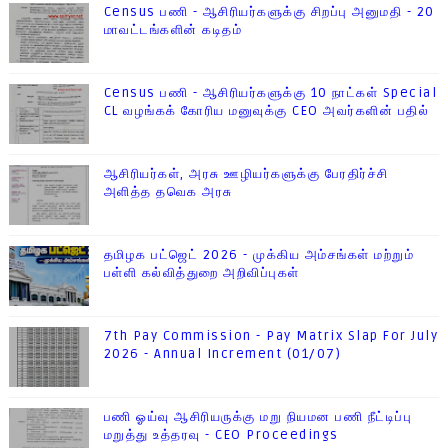
Census பணி - ஆசிரியர்களுக்கு சிறப்பு அனுமதி - 20
மாவட்டங்களின் கடிதம்
Census பணி - ஆசிரியர்களுக்கு 10 நாட்கள் Special
CL வழங்கக் கோரிய மனுவுக்கு CEO அவர்களின் பதில்
ஆசிரியர்கள், அரசு ஊழியர்களுக்கு பேரதிர்ச்சி
அளித்த தவெக அரசு
தமிழக பட்ஜெட் 2026 - முக்கிய அம்சங்கள் மற்றும்
பள்ளி கல்வித்துறை அறிவிப்புகள்
7th Pay Commission - Pay Matrix Slap For July
2026 - Annual Increment (01/07)
பணி ஓய்வு ஆசிரியருக்கு மறு நியமன பணி நீட்டிப்பு
மறுத்து உத்தரவு - CEO Proceedings