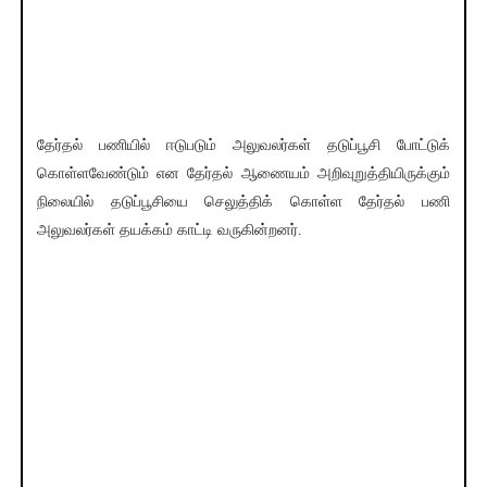
தேர்தல் பணியில் ஈடுபடும் அலுவலர்கள் தடுப்பூசி போட்டுக்
கொள்ளவேண்டும் என தேர்தல் ஆணையம் அறிவுறுத்தியிருக்கும்
நிலையில் தடுப்பூசியை செலுத்திக் கொள்ள தேர்தல் பணி
அலுவலர்கள் தயக்கம் காட்டி வருகின்றனர்.