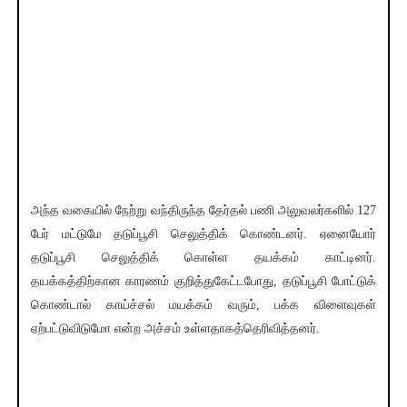
அந்த வகையில் நேற்று வந்திருந்த தேர்தல் பணி அலுவலர்களில் 127
பேர் மட்டுமே தடுப்பூசி செலுத்திக் கொண்டனர். ஏனையோர்
தடுப்பூசி செலுத்திக் கொள்ள தயக்கம் காட்டினர்.
தயக்கத்திற்கான காரணம் குறித்துகேட்டபோது, தடுப்பூசி போட்டுக்
கொண்டால் காய்ச்சல் மயக்கம் வரும், பக்க விளைவுகள்
ஏற்பட்டுவிடுமோ என்ற அச்சம் உள்ளதாகத்தெரிவித்தனர்.