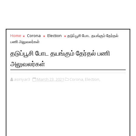
Home
Corona
Election
தடுப்பூசி போட தயங்கும் தேர்தல்
பணி அலுவலர்கள்
தடுப்பூசி போட தயங்கும் தேர்தல் பணி
அலுவலர்கள்
asiriyar3
March 23, 2021
Corona,
Election,