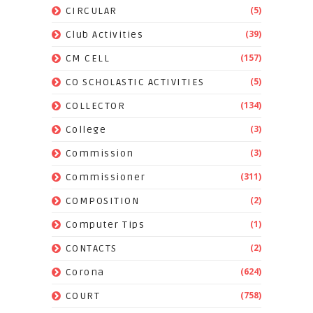
(5)
CIRCULAR
(39)
Club Activities
(157)
CM CELL
(5)
CO SCHOLASTIC ACTIVITIES
(134)
COLLECTOR
(3)
College
(3)
Commission
(311)
Commissioner
(2)
COMPOSITION
(1)
Computer Tips
(2)
CONTACTS
(624)
Corona
(758)
COURT