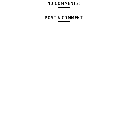
NO COMMENTS:
POST A COMMENT