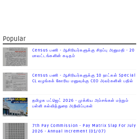
Popular
Census பணி - ஆசிரியர்களுக்கு சிறப்பு அனுமதி - 20
மாவட்டங்களின் கடிதம்
Census பணி - ஆசிரியர்களுக்கு 10 நாட்கள் Special
CL வழங்கக் கோரிய மனுவுக்கு CEO அவர்களின் பதில்
தமிழக பட்ஜெட் 2026 - முக்கிய அம்சங்கள் மற்றும்
பள்ளி கல்வித்துறை அறிவிப்புகள்
7th Pay Commission - Pay Matrix Slap For July
2026 - Annual Increment (01/07)