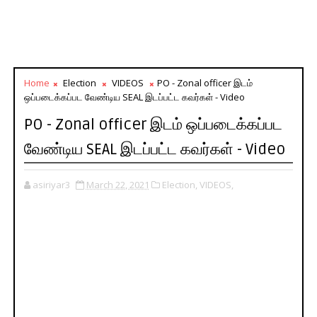
Home
Election
VIDEOS
PO - Zonal officer இடம்
ஒப்படைக்கப்பட வேண்டிய SEAL இடப்பட்ட கவர்கள் - Video
PO - Zonal officer இடம் ஒப்படைக்கப்பட
வேண்டிய SEAL இடப்பட்ட கவர்கள் - Video
asiriyar3
March 22, 2021
Election,
VIDEOS,