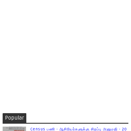
Popular
Census பணி - ஆசிரியர்களுக்கு சிறப்பு அனுமதி - 20