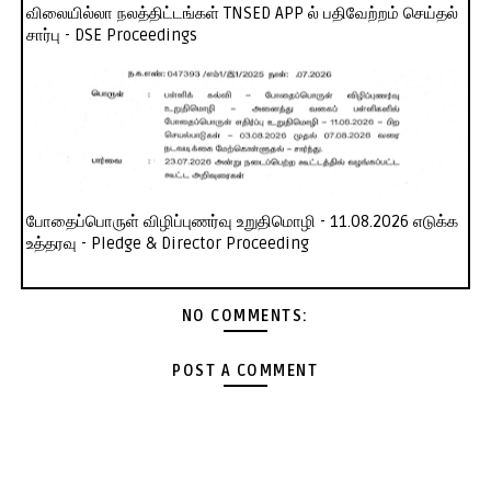
விலையில்லா நலத்திட்டங்கள் TNSED APP ல் பதிவேற்றம் செய்தல்
சார்பு - DSE Proceedings
போதைப்பொருள் விழிப்புணர்வு உறுதிமொழி - 11.08.2026 எடுக்க
உத்தரவு - Pledge & Director Proceeding
NO COMMENTS:
POST A COMMENT