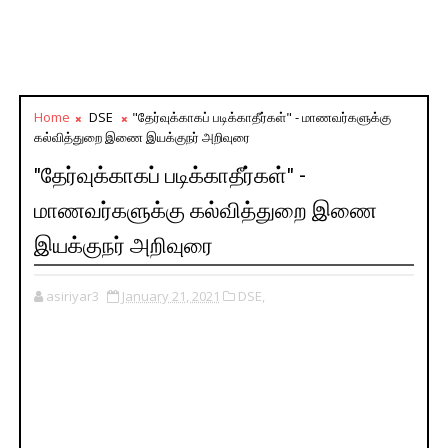
Home
DSE
"தேர்வுக்காகப் படிக்காதீர்கள்" - மாணவர்களுக்கு
கல்வித்துறை இணை இயக்குநர் அறிவுரை
"தேர்வுக்காகப் படிக்காதீர்கள்" -
மாணவர்களுக்கு கல்வித்துறை இணை
இயக்குநர் அறிவுரை
asiriyar3
January 21, 2021
DSE,