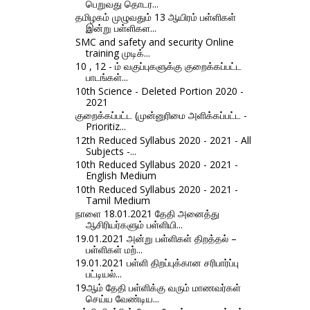
பெறுவது தொடர...
தமிழகம் முழுவதும் 13 ஆயிரம் பள்ளிகள்
இன்று பள்ளிகள...
SMC and safety and security Online
training முடிக்...
10 , 12 - ம் வகுப்புகளுக்கு குறைக்கப்பட்ட
பாடங்கள்...
10th Science - Deleted Portion 2020 -
2021
குறைக்கப்பட்ட (முன்னுரிமை அளிக்கப்பட்ட -
Prioritiz...
12th Reduced Syllabus 2020 - 2021 - All
Subjects -...
10th Reduced Syllabus 2020 - 2021 -
English Medium
10th Reduced Syllabus 2020 - 2021 -
Tamil Medium
நாளை 18.01.2021 தேதி அனைத்து
ஆசிரியர்களும் பள்ளியி...
19.01.2021 அன்று பள்ளிகள் திறத்தல் –
பள்ளிகள் மற்...
19.01.2021 பள்ளி திறப்புக்கான சரிபார்ப்பு
பட்டியல்...
19ஆம் தேதி பள்ளிக்கு வரும் மாணவர்கள்
செய்ய வேண்டிய...