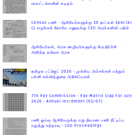
மாவட்டங்களின் கடிதம்
Census பணி - ஆசிரியர்களுக்கு 10 நாட்கள் Special
CL வழங்கக் கோரிய மனுவுக்கு CEO அவர்களின் பதில்
ஆசிரியர்கள், அரசு ஊழியர்களுக்கு பேரதிர்ச்சி
அளித்த தவெக அரசு
தமிழக பட்ஜெட் 2026 - முக்கிய அம்சங்கள் மற்றும்
பள்ளி கல்வித்துறை அறிவிப்புகள்
7th Pay Commission - Pay Matrix Slap For July
2026 - Annual Increment (01/07)
பணி ஓய்வு ஆசிரியருக்கு மறு நியமன பணி நீட்டிப்பு
மறுத்து உத்தரவு - CEO Proceedings