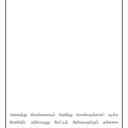
அனைத்து விபரங்களையும் தெரிந்து கொள்வதற்காகப் படிக்க
வேண்டும். தற்பொழுது போட்டித் தேர்வுகளுக்கும் தங்களை