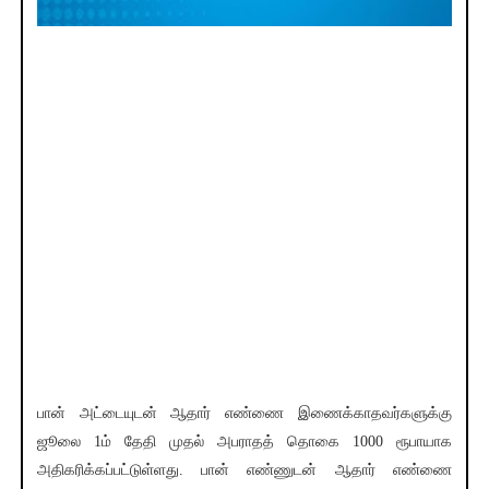
பான் அட்டையுடன் ஆதார் எண்ணை இணைக்காதவர்களுக்கு
ஜூலை 1ம் தேதி முதல் அபராதத் தொகை 1000 ரூபாயாக
அதிகரிக்கப்பட்டுள்ளது. பான் எண்ணுடன் ஆதார் எண்ணை