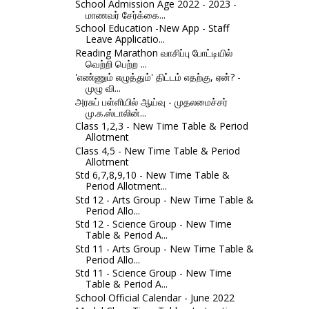
School Admission Age 2022 - 2023 -
மாணவர் சேர்க்கை...
School Education -New App - Staff
Leave Applicatio...
Reading Marathon வாசிப்பு போட்டியில்
வெற்றி பெற்ற ...
'எண்ணும் எழுத்தும்' திட்டம் எதற்கு, ஏன்? -
முழு வி...
அரசுப் பள்ளியில் ஆய்வு - முதலமைச்சர்
மு.க.ஸ்டாலின்...
Class 1,2,3 - New Time Table & Period
Allotment
Class 4,5 - New Time Table & Period
Allotment
Std 6,7,8,9,10 - New Time Table &
Period Allotment...
Std 12 - Arts Group - New Time Table &
Period Allo...
Std 12 - Science Group - New Time
Table & Period A...
Std 11 - Arts Group - New Time Table &
Period Allo...
Std 11 - Science Group - New Time
Table & Period A...
School Official Calendar - June 2022