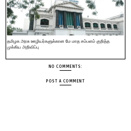
தமிழக அரசு ஊழியர்களுக்கான மே மாத சம்பளம் குறித்த
முக்கிய அறிவிப்பு
NO COMMENTS:
POST A COMMENT