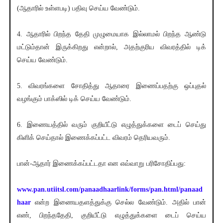
(ஆதாரில் உள்ளபடி) பதிவு செய்ய வேண்டும்.
4. ஆதாரில் பிறந்த தேதி முழுமையாக இல்லாமல் பிறந்த ஆண்டு
மட்டும்தான் இருக்கிறது என்றால், அதற்குரிய விவரத்தில் டிக்
செய்ய வேண்டும்.
5. விவரங்களை சோதித்து ஆதாரை இணைப்பதற்கு ஒப்புதல்
வழங்கும் பாக்ஸில் டிக் செய்ய வேண்டும்.
6. இணையத்தில் வரும் குறியீட்டு எழுத்துக்களை டைப் செய்து
கிளிக் செய்தால் இணைக்கப்பட்ட விவரம் தெரியவரும்.
பான்-ஆதார் இணைக்கப்பட்டதா என எவ்வாறு பரிசோதிப்பது:
www.pan.utiitsl.com/panaadhaarlink/forms/pan.html/panaad
haar
என்ற இணையதளத்துக்கு செல்ல வேண்டும். அதில் பான்
எண், பிறந்ததேதி, குறியீட்டு எழுத்துக்களை டைப் செய்ய