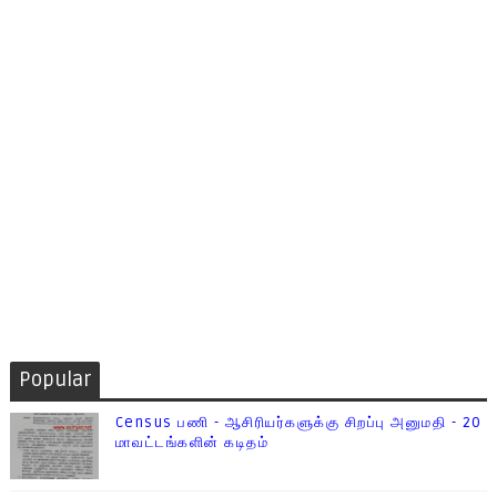
Popular
Census பணி - ஆசிரியர்களுக்கு சிறப்பு அனுமதி - 20
மாவட்டங்களின் கடிதம்