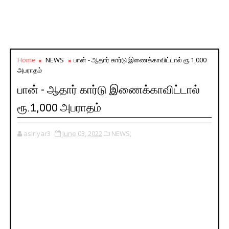
Home
NEWS
பான் - ஆதார் கார்டு இணைக்காவிட்டால் ரூ.1,000
அபராதம்
பான் - ஆதார் கார்டு இணைக்காவிட்டால்
ரூ.1,000 அபராதம்
asiriyar3
June 03, 2022
NEWS,