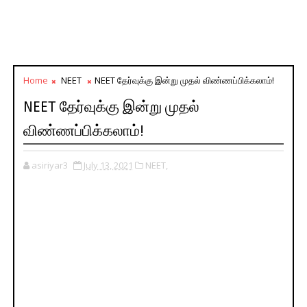
Home
NEET
NEET தேர்வுக்கு இன்று முதல் விண்ணப்பிக்கலாம்!
NEET தேர்வுக்கு இன்று முதல்
விண்ணப்பிக்கலாம்!
asiriyar3
July 13, 2021
NEET,