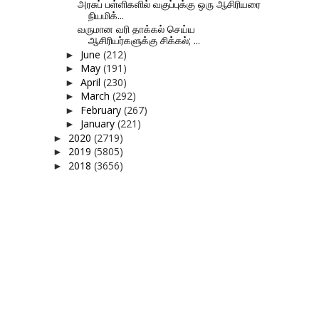
அரசுப் பள்ளிகளில் வகுப்புக்கு ஒரு ஆசிரியரை
நியமிக்...
வருமான வரி தாக்கல் செய்ய
ஆசிரியர்களுக்கு சிக்கல்; ...
June
(212)
►
May
(191)
►
April
(230)
►
March
(292)
►
February
(267)
►
January
(221)
►
2020
(2719)
►
2019
(5805)
►
2018
(3656)
►