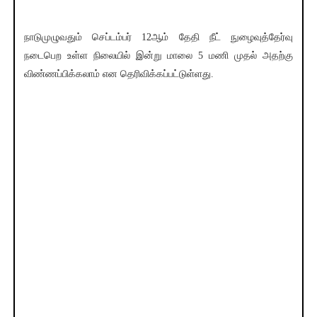
நாடுமுழுவதும் செப்டம்பர் 12ஆம் தேதி நீட் நுழைவுத்தேர்வு
நடைபெற உள்ள நிலையில் இன்று மாலை 5 மணி முதல் அதற்கு
விண்ணப்பிக்கலாம் என தெரிவிக்கப்பட்டுள்ளது.