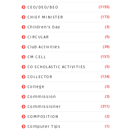
(1155)
CEO/DEO/BEO
(173)
CHIEF MINISTER
(3)
Children's Day
(5)
CIRCULAR
(39)
Club Activities
(157)
CM CELL
(5)
CO SCHOLASTIC ACTIVITIES
(134)
COLLECTOR
(3)
College
(3)
Commission
(311)
Commissioner
(2)
COMPOSITION
(1)
Computer Tips