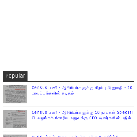
Popular
Census பணி - ஆசிரியர்களுக்கு சிறப்பு அனுமதி - 20
மாவட்டங்களின் கடிதம்
Census பணி - ஆசிரியர்களுக்கு 10 நாட்கள் Special
CL வழங்கக் கோரிய மனுவுக்கு CEO அவர்களின் பதில்