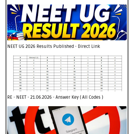
NEET UG 2026 Results Published - Direct Link
RE - NEET - 21.06.2026 - Answer Key ( All Codes )