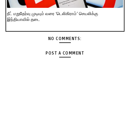
நீட் மறுதேர்வு முடியும் வரை ‘டெலிகிராம்’ செயலிக்கு
இந்தியாவில் தடை
NO COMMENTS:
POST A COMMENT