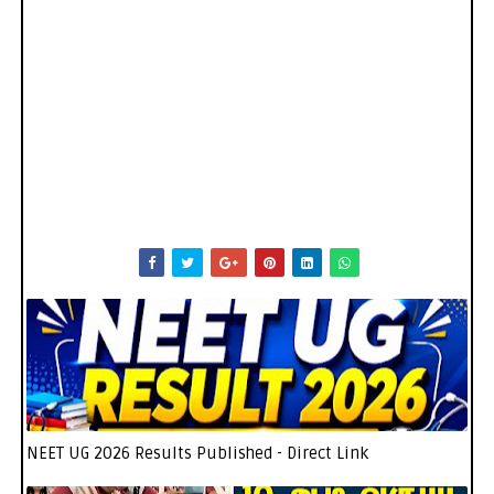
NEET UG 2026 Results Published - Direct Link