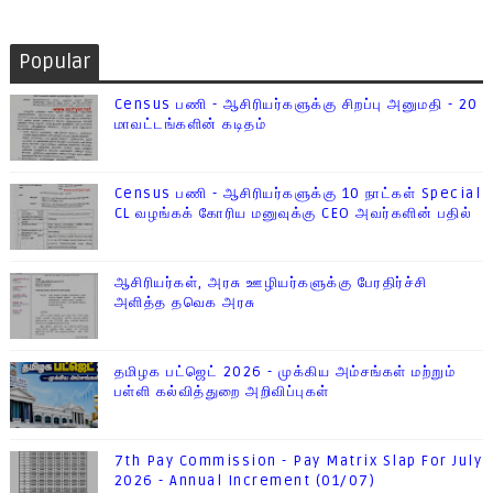
Popular
Census பணி - ஆசிரியர்களுக்கு சிறப்பு அனுமதி - 20
மாவட்டங்களின் கடிதம்
Census பணி - ஆசிரியர்களுக்கு 10 நாட்கள் Special
CL வழங்கக் கோரிய மனுவுக்கு CEO அவர்களின் பதில்
ஆசிரியர்கள், அரசு ஊழியர்களுக்கு பேரதிர்ச்சி
அளித்த தவெக அரசு
தமிழக பட்ஜெட் 2026 - முக்கிய அம்சங்கள் மற்றும்
பள்ளி கல்வித்துறை அறிவிப்புகள்
7th Pay Commission - Pay Matrix Slap For July
2026 - Annual Increment (01/07)