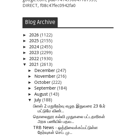
DIRECT, f08c47fec0942fa0
Blog Archive
2026
(1122)
►
2025
(2155)
►
2024
(2455)
►
2023
(2299)
►
2022
(1930)
►
2021
(2613)
▼
December
(247)
►
November
(216)
►
October
(222)
►
September
(184)
►
August
(143)
►
July
(188)
▼
பிளஸ் 2 மறுதேர்வு எழுத இதுவரை 23 பேர்
மட்டுமே விண்...
தொலைதூர கல்வி முதுகலை பட்டதாரிகள்
அரசு பணியில் பதவ...
TRB News - ஒத்திவைக்கப்பட்டுள்ள
தேர்வுகள் செப். மு...