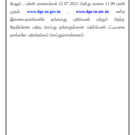
மேலும் , பள்ளி மாணவர்கள் 22.07.2021 அன்று காலை 11.00 மணி
முதல்
www.dge.tn.gov.in
,
www.dge.tn.nic.in
என்ற
இணையதளங்களில் தங்களது பதிவெண் மற்றும் பிறந்த
தேதியினை பதிவு செய்து தங்களுக்கான மதிப்பெண் பட்டியலை
தாங்களே பதிவிறக்கம் செய்துகொள்ளலாம்.