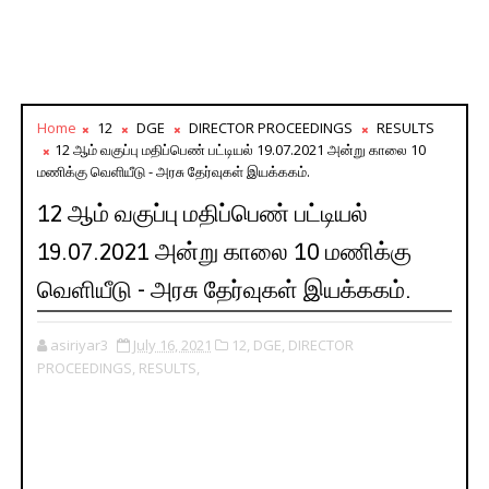
Home
12
DGE
DIRECTOR PROCEEDINGS
RESULTS
12 ஆம் வகுப்பு மதிப்பெண் பட்டியல் 19.07.2021 அன்று காலை 10
மணிக்கு வெளியீடு - அரசு தேர்வுகள் இயக்ககம்.
12 ஆம் வகுப்பு மதிப்பெண் பட்டியல்
19.07.2021 அன்று காலை 10 மணிக்கு
வெளியீடு - அரசு தேர்வுகள் இயக்ககம்.
asiriyar3
July 16, 2021
12,
DGE,
DIRECTOR
PROCEEDINGS,
RESULTS,