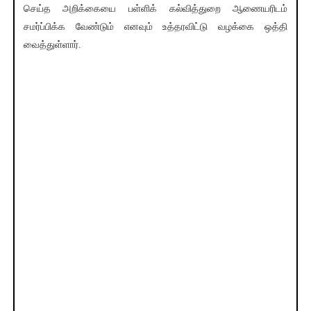
செய்த அறிக்கையை பள்ளிக் கல்வித்துறை ஆணையரிடம்
சமர்ப்பிக்க வேண்டும் எனவும் உத்தரவிட்டு வழக்கை ஒத்தி
வைத்துள்ளார்.