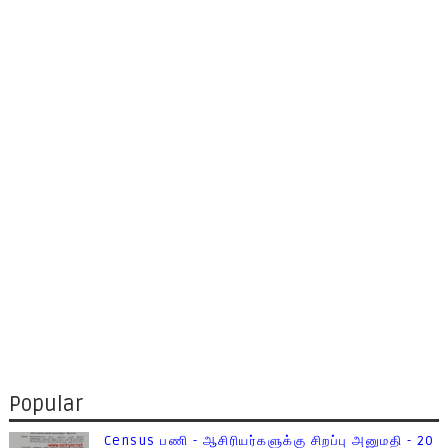
Popular
Census பணி - ஆசிரியர்களுக்கு சிறப்பு அனுமதி - 20