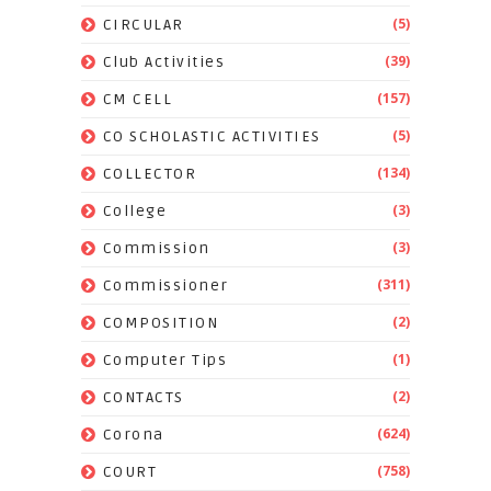
(5)
CIRCULAR
(39)
Club Activities
(157)
CM CELL
(5)
CO SCHOLASTIC ACTIVITIES
(134)
COLLECTOR
(3)
College
(3)
Commission
(311)
Commissioner
(2)
COMPOSITION
(1)
Computer Tips
(2)
CONTACTS
(624)
Corona
(758)
COURT