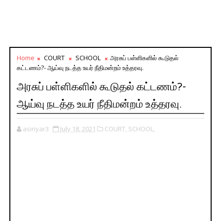
Home
COURT
SCHOOL
அரசுப் பள்ளிகளில் கூடுதல்
கட்டணம்?- ஆய்வு நடத்த உயர் நீதிமன்றம் உத்தரவு.
அரசுப் பள்ளிகளில் கூடுதல் கட்டணம்?-
ஆய்வு நடத்த உயர் நீதிமன்றம் உத்தரவு.
asiriyar3
July 18, 2021
COURT,
SCHOOL,