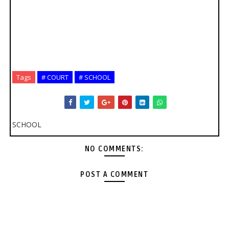
Tags
# COURT
# SCHOOL
SCHOOL
NO COMMENTS:
POST A COMMENT