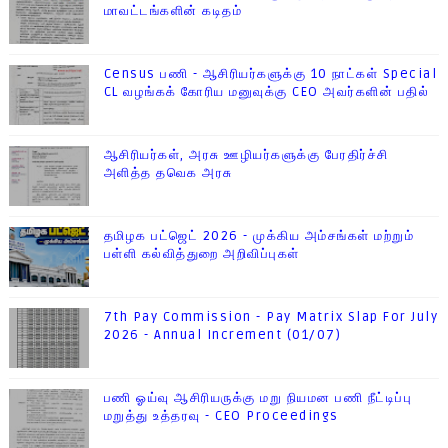
மாவட்டங்களின் கடிதம்
Census பணி - ஆசிரியர்களுக்கு 10 நாட்கள் Special
CL வழங்கக் கோரிய மனுவுக்கு CEO அவர்களின் பதில்
ஆசிரியர்கள், அரசு ஊழியர்களுக்கு பேரதிர்ச்சி
அளித்த தவெக அரசு
தமிழக பட்ஜெட் 2026 - முக்கிய அம்சங்கள் மற்றும்
பள்ளி கல்வித்துறை அறிவிப்புகள்
7th Pay Commission - Pay Matrix Slap For July
2026 - Annual Increment (01/07)
பணி ஓய்வு ஆசிரியருக்கு மறு நியமன பணி நீட்டிப்பு
மறுத்து உத்தரவு - CEO Proceedings