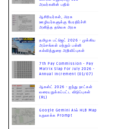
அவர்களின் பதில்
ஆசிரியர்கள், அரசு
ஊழியர்களுக்கு பேரதிர்ச்சி
அளித்த தவெக அரசு
தமிழக பட்ஜெட் 2026 - முக்கிய
அம்சங்கள் மற்றும் பள்ளி
கல்வித்துறை அறிவிப்புகள்
7th Pay Commission - Pay
Matrix Slap For July 2026 -
Annual Increment (01/07)
ஆகஸ்ட் 2026 - ஐந்து நாட்கள்
வரையறுக்கப்பட்ட விடுப்புகள்
(RL)
Google Gemini AIல் HLB Map
உருவாக்க Prompt