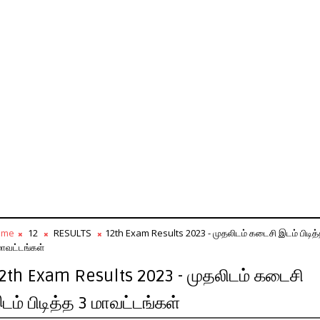
ome
12
RESULTS
12th Exam Results 2023 - முதலிடம் கடைசி இடம் பிடித
மாவட்டங்கள்
2th Exam Results 2023 - முதலிடம் கடைசி
டம் பிடித்த 3 மாவட்டங்கள்