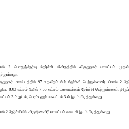
ளஸ் 2 பொதுத்தேர்வு தேர்ச்சி விகிதத்தில் விருதுநகர் மாவட்டம் முதலி
டித்துள்ளது.
ருதுநகர் மாவட்டத்தில் 97 சதவீதம் பேர் தேர்ச்சி பெற்றுள்ளனர். பிளஸ் 2 தேர
ுதிய 8.03 லட்சம் பேரில் 7.55 லட்சம் மாணவர்கள் தேர்ச்சி பெற்றுள்ளனர். திருப்ப
வட்டம் 2-ம் இடம், பெரம்பலூர் மாவட்டம் 3-ம் இடம் பிடித்துள்ளது.
ளஸ் 2 தேர்ச்சியில் கிருஷ்ணகிரி மாவட்டம் கடைசி இடம் பிடித்துள்ளது.