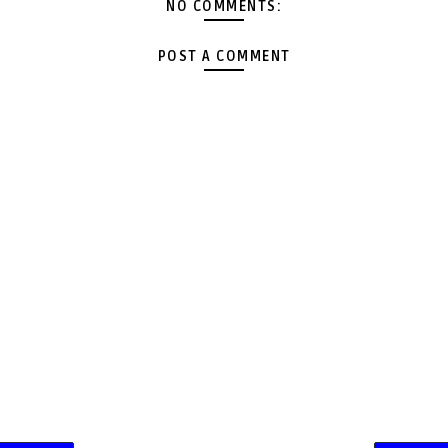
NO COMMENTS:
POST A COMMENT