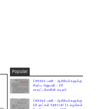
Popular
Census பணி - ஆசிரியர்களுக்கு
சிறப்பு அனுமதி - 20
மாவட்டங்களின் கடிதம்
Census பணி - ஆசிரியர்களுக்கு
10 நாட்கள் Special CL வழங்கக்