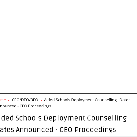
ome
CEO/DEO/BEO
Aided Schools Deployment Counselling - Dates
nounced - CEO Proceedings
ided Schools Deployment Counselling -
ates Announced - CEO Proceedings