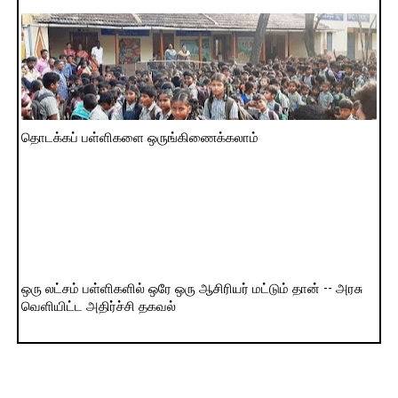
தொடக்கப் பள்ளிகளை ஒருங்கிணைக்கலாம்
ஒரு லட்சம் பள்ளிகளில் ஒரே ஒரு ஆசிரியர் மட்டும் தான் -- அரசு
வெளியிட்ட அதிர்ச்சி தகவல்