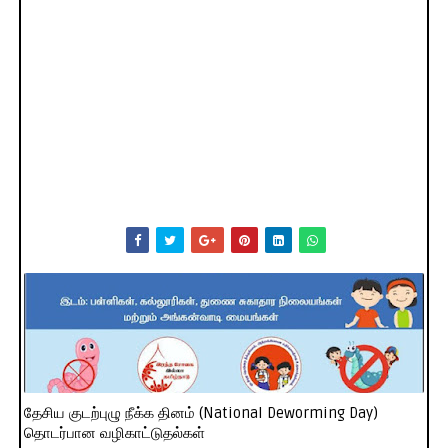
தேசிய குடற்புழு நீக்க தினம் (National Deworming Day)
தொடர்பான வழிகாட்டுதல்கள்