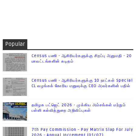
Popular
Census பணி - ஆசிரியர்களுக்கு சிறப்பு அனுமதி - 20
மாவட்டங்களின் கடிதம்
Census பணி - ஆசிரியர்களுக்கு 10 நாட்கள் Special
CL வழங்கக் கோரிய மனுவுக்கு CEO அவர்களின் பதில்
தமிழக பட்ஜெட் 2026 - முக்கிய அம்சங்கள் மற்றும்
பள்ளி கல்வித்துறை அறிவிப்புகள்
7th Pay Commission - Pay Matrix Slap For July
2026 - Annual Increment (01/07)