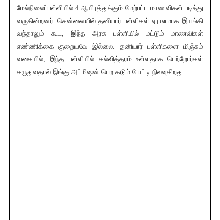
மேல்நிலைப்பள்ளியில் 4 ஆயிரத்துக்கும் மேற்பட்ட மாணவிகள் படித்து
வருகின்றனர். சென்னையில் தனியார் பள்ளிகள் ஏராளமாக இயங்கி
வந்தாலும் கூட, இந்த அரசு பள்ளியில் மட்டும் மாணவிகள்
எண்ணிக்கை குறையவே இல்லை. தனியார் பள்ளிகளை மிஞ்சும்
வகையில், இந்த பள்ளியில் கல்வித்தரம் உள்ளதாக பெற்றோர்கள்
கருதுவதால் இங்கு அட்மிஷன் பெற கடும் போட்டி நிலவுகிறது.