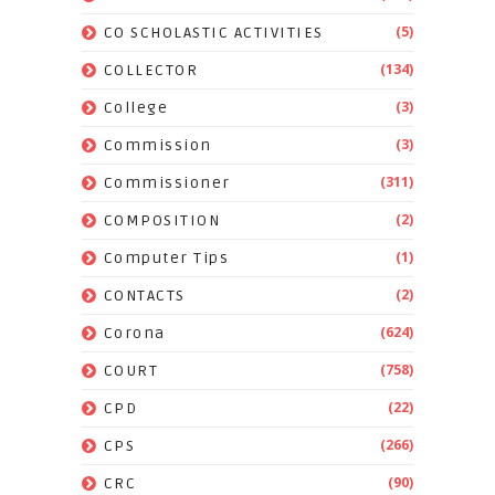
(5)
CO SCHOLASTIC ACTIVITIES
(134)
COLLECTOR
(3)
College
(3)
Commission
(311)
Commissioner
(2)
COMPOSITION
(1)
Computer Tips
(2)
CONTACTS
(624)
Corona
(758)
COURT
(22)
CPD
(266)
CPS
(90)
CRC