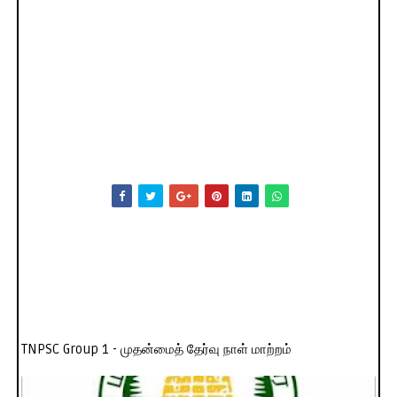
TNPSC Group 1 - முதன்மைத் தேர்வு நாள் மாற்றம்