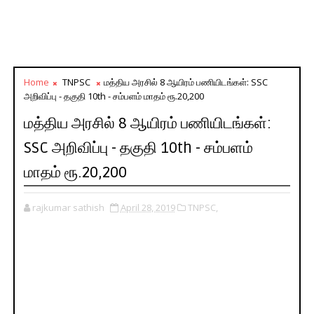
Home
TNPSC
மத்திய அரசில் 8 ஆயிரம் பணியிடங்கள்: SSC
அறிவிப்பு - தகுதி 10th - சம்பளம் மாதம் ரூ.20,200
மத்திய அரசில் 8 ஆயிரம் பணியிடங்கள்:
SSC அறிவிப்பு - தகுதி 10th - சம்பளம்
மாதம் ரூ.20,200
rajkumar sathish
April 28, 2019
TNPSC,