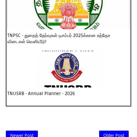
TNPSC - துறைத் தேர்வுகள் டிசம்பர் 2025க்கான உத்தேச
விடைகள் வெளியீடு!
TNUSRB - Annual Planner - 2026
Newer Post
Older Post