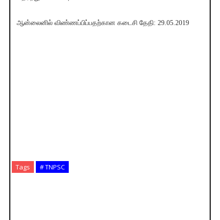
ஆன்லைனில் விண்ணப்பிப்பதற்கான கடைசி தேதி: 29.05.2019
Tags
# TNPSC