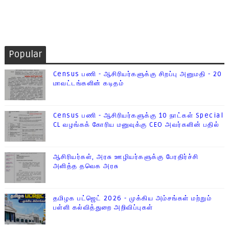
Popular
Census பணி - ஆசிரியர்களுக்கு சிறப்பு அனுமதி - 20
மாவட்டங்களின் கடிதம்
Census பணி - ஆசிரியர்களுக்கு 10 நாட்கள் Special
CL வழங்கக் கோரிய மனுவுக்கு CEO அவர்களின் பதில்
ஆசிரியர்கள், அரசு ஊழியர்களுக்கு பேரதிர்ச்சி
அளித்த தவெக அரசு
தமிழக பட்ஜெட் 2026 - முக்கிய அம்சங்கள் மற்றும்
பள்ளி கல்வித்துறை அறிவிப்புகள்