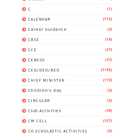
(1)
C
(115)
CALENDAR
(2)
Career Guidance
(10)
CBSE
(27)
CCE
(37)
CENSUS
(1155)
CEO/DEO/BEO
(173)
CHIEF MINISTER
(3)
Children's Day
(5)
CIRCULAR
(39)
Club Activities
(157)
CM CELL
(5)
CO SCHOLASTIC ACTIVITIES