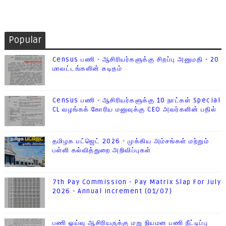
Popular
Census பணி - ஆசிரியர்களுக்கு சிறப்பு அனுமதி - 20
மாவட்டங்களின் கடிதம்
Census பணி - ஆசிரியர்களுக்கு 10 நாட்கள் Special
CL வழங்கக் கோரிய மனுவுக்கு CEO அவர்களின் பதில்
தமிழக பட்ஜெட் 2026 - முக்கிய அம்சங்கள் மற்றும்
பள்ளி கல்வித்துறை அறிவிப்புகள்
7th Pay Commission - Pay Matrix Slap For July
2026 - Annual Increment (01/07)
பணி ஓய்வு ஆசிரியருக்கு மறு நியமன பணி நீட்டிப்பு