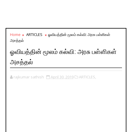
Home
ARTICLES
ஓவியத்தின் மூலம் கல்வி: அரசு பள்ளிகள்
அசத்தல்
ஓவியத்தின் மூலம் கல்வி: அரசு பள்ளிகள்
அசத்தல்
rajkumar sathish
April 30, 2019
ARTICLES,