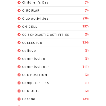
(3)
Children's Day
(5)
CIRCULAR
(39)
Club Activities
(157)
CM CELL
(5)
CO SCHOLASTIC ACTIVITIES
(134)
COLLECTOR
(3)
College
(3)
Commission
(311)
Commissioner
(2)
COMPOSITION
(1)
Computer Tips
(2)
CONTACTS
(624)
Corona