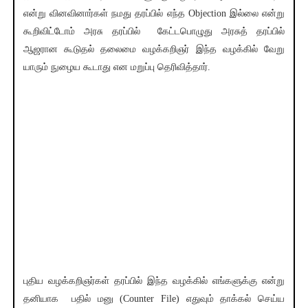
என்று வினவினார்கள் நமது தரப்பில் எந்த Objection இல்லை என்று
கூறிவிட்டோம் அரசு தரப்பில் கேட்டபொழுது அரசுத் தரப்பில்
ஆஜரான கூடுதல் தலைமை வழக்கறிஞர் இந்த வழக்கில் வேறு
யாரும் நுழைய கூடாது என மறுப்பு தெரிவித்தார்.
புதிய வழக்கறிஞர்கள் தரப்பில் இந்த வழக்கில் எங்களுக்கு என்று
தனியாக பதில் மனு (Counter File) எதுவும் தாக்கல் செய்ய