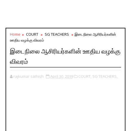
Home
COURT
SG TEACHERS
இடைநிலை ஆசிரியர்களின்
ஊதிய வழக்கு விவரம்
இடைநிலை ஆசிரியர்களின் ஊதிய வழக்கு
விவரம்
rajkumar sathish
April 30, 2019
COURT,
SG TEACHERS,