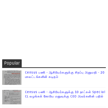
Popular
Census பணி - ஆசிரியர்களுக்கு சிறப்பு அனுமதி - 20
மாவட்டங்களின் கடிதம்
Census பணி - ஆசிரியர்களுக்கு 10 நாட்கள் Special
CL வழங்கக் கோரிய மனுவுக்கு CEO அவர்களின் பதில்