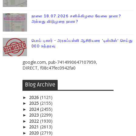
நாளை 18.07.2026 சனிக்கிழமை வேலை நாளா?
அல்லது விடுமுறை நாளா?
பொய் புகார் - அரசுப்பள்ளி ஆசிரியரை 'டிஸ்மிஸ்' செய்து
DEO உத்தரவு
google.com, pub-7414990647107959,
DIRECT, f08c47fec0942fa0
Blog Archive
2026
(1121)
►
2025
(2155)
►
2024
(2455)
►
2023
(2299)
►
2022
(1930)
►
2021
(2613)
►
2020
(2719)
►