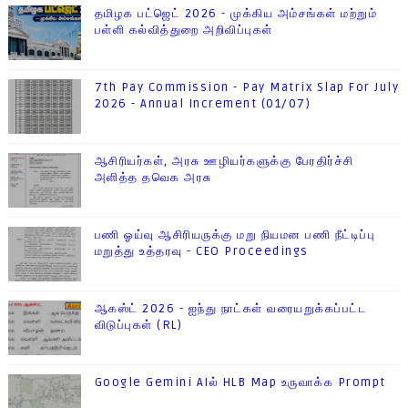
தமிழக பட்ஜெட் 2026 - முக்கிய அம்சங்கள் மற்றும்
பள்ளி கல்வித்துறை அறிவிப்புகள்
7th Pay Commission - Pay Matrix Slap For July
2026 - Annual Increment (01/07)
ஆசிரியர்கள், அரசு ஊழியர்களுக்கு பேரதிர்ச்சி
அளித்த தவெக அரசு
பணி ஓய்வு ஆசிரியருக்கு மறு நியமன பணி நீட்டிப்பு
மறுத்து உத்தரவு - CEO Proceedings
ஆகஸ்ட் 2026 - ஐந்து நாட்கள் வரையறுக்கப்பட்ட
விடுப்புகள் (RL)
Google Gemini AIல் HLB Map உருவாக்க Prompt