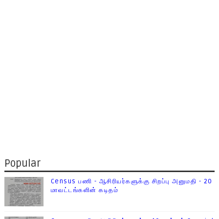
Popular
Census பணி - ஆசிரியர்களுக்கு சிறப்பு அனுமதி - 20
மாவட்டங்களின் கடிதம்