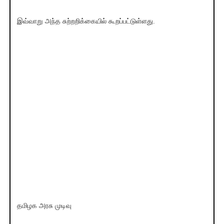
இவ்வாறு அந்த சுற்றறிக்கையில் கூறப்பட்டுள்ளது.
தமிழக அரசு முடிவு