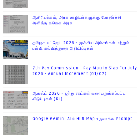
ஆசிரியர்கள், அரசு ஊழியர்களுக்கு பேரதிர்ச்சி
அளித்த தவெக அரசு
தமிழக பட்ஜெட் 2026 - முக்கிய அம்சங்கள் மற்றும்
பள்ளி கல்வித்துறை அறிவிப்புகள்
7th Pay Commission - Pay Matrix Slap For July
2026 - Annual Increment (01/07)
ஆகஸ்ட் 2026 - ஐந்து நாட்கள் வரையறுக்கப்பட்ட
விடுப்புகள் (RL)
Google Gemini AIல் HLB Map உருவாக்க Prompt