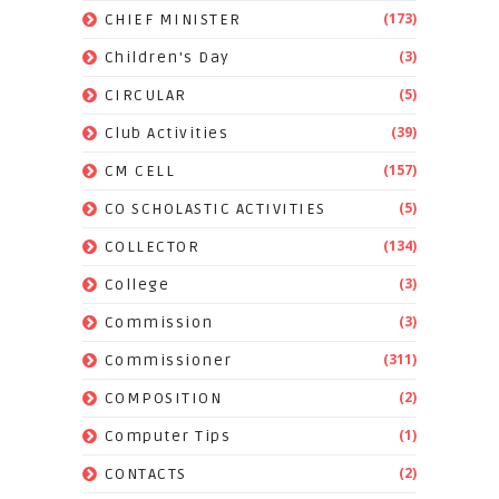
(173)
CHIEF MINISTER
(3)
Children's Day
(5)
CIRCULAR
(39)
Club Activities
(157)
CM CELL
(5)
CO SCHOLASTIC ACTIVITIES
(134)
COLLECTOR
(3)
College
(3)
Commission
(311)
Commissioner
(2)
COMPOSITION
(1)
Computer Tips
(2)
CONTACTS