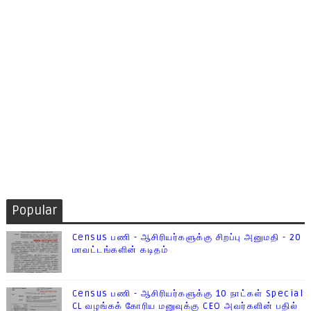
Popular
Census பணி - ஆசிரியர்களுக்கு சிறப்பு அனுமதி - 20
மாவட்டங்களின் கடிதம்
Census பணி - ஆசிரியர்களுக்கு 10 நாட்கள் Special
CL வழங்கக் கோரிய மனுவுக்கு CEO அவர்களின் பதில்