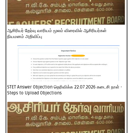
ஆசிரியர் தேர்வு வாரியம் மூலம் விரைவில் ஆசிரியர்கள்
நியமனம் அறிவிப்பு
STET Answer Objection தெரிவிக்க 22.07.2026 கடைசி நாள் -
Steps to Upload Objections