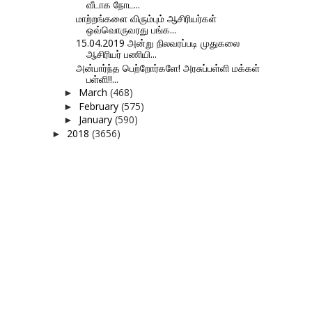
வீடாக நோட...
மாற்றங்களை விரும்பும் ஆசிரியர்கள்
ஒவ்வொருவரது பங்க...
15.04.2019 அன்று நிலவரப்படி முதுகலை
ஆசிரியர் பணியி...
அன்பார்ந்த பெற்றோர்களே! அரசுப்பள்ளி மக்கள்
பள்ளி!!...
March
(468)
►
February
(575)
►
January
(590)
►
2018
(3656)
►