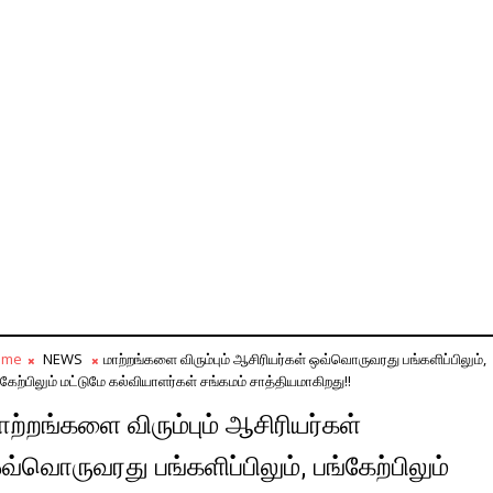
ome
NEWS
மாற்றங்களை விரும்பும் ஆசிரியர்கள் ஒவ்வொருவரது பங்களிப்பிலும்,
்கேற்பிலும் மட்டுமே கல்வியாளர்கள் சங்கமம் சாத்தியமாகிறது!!
ாற்றங்களை விரும்பும் ஆசிரியர்கள்
வ்வொருவரது பங்களிப்பிலும், பங்கேற்பிலும்