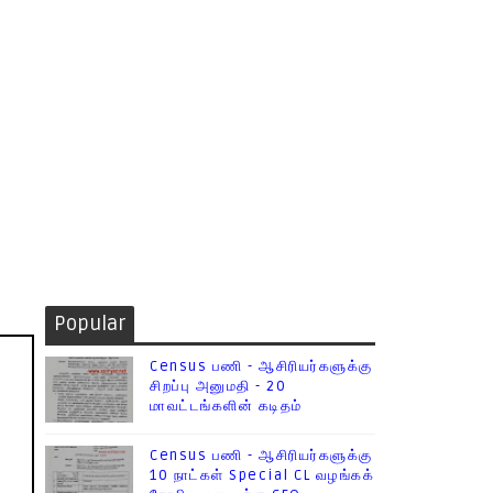
Popular
Census பணி - ஆசிரியர்களுக்கு
சிறப்பு அனுமதி - 20
மாவட்டங்களின் கடிதம்
Census பணி - ஆசிரியர்களுக்கு
10 நாட்கள் Special CL வழங்கக்