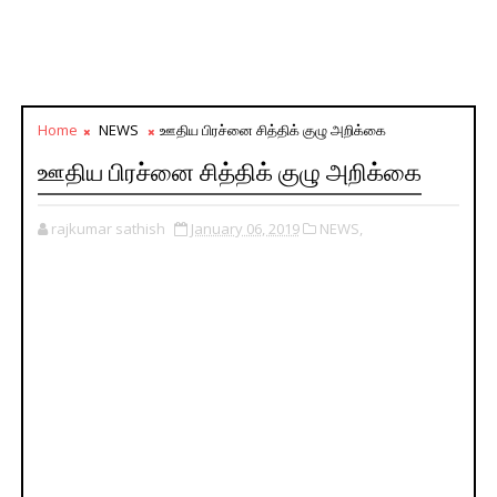
Home
NEWS
ஊதிய பிரச்னை சித்திக் குழு அறிக்கை
ஊதிய பிரச்னை சித்திக் குழு அறிக்கை
rajkumar sathish
January 06, 2019
NEWS,