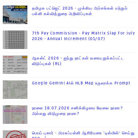
தமிழக பட்ஜெட் 2026 - முக்கிய அம்சங்கள் மற்றும்
பள்ளி கல்வித்துறை அறிவிப்புகள்
7th Pay Commission - Pay Matrix Slap For July
2026 - Annual Increment (01/07)
ஆகஸ்ட் 2026 - ஐந்து நாட்கள் வரையறுக்கப்பட்ட
விடுப்புகள் (RL)
Google Gemini AIல் HLB Map உருவாக்க Prompt
நாளை 18.07.2026 சனிக்கிழமை வேலை நாளா?
அல்லது விடுமுறை நாளா?
பொய் புகார் - அரசுப்பள்ளி ஆசிரியரை 'டிஸ்மிஸ்' செய்து