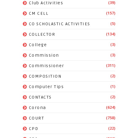
(39)
Club Activities
(157)
CM CELL
(5)
CO SCHOLASTIC ACTIVITIES
(134)
COLLECTOR
(3)
College
(3)
Commission
(311)
Commissioner
(2)
COMPOSITION
(1)
Computer Tips
(2)
CONTACTS
(624)
Corona
(758)
COURT
(22)
CPD