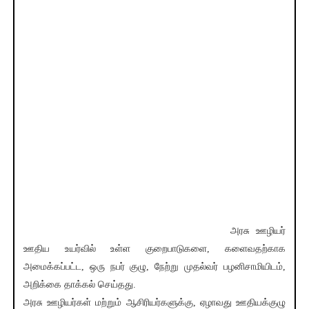
அரசு ஊழியர்
ஊதிய உயர்வில் உள்ள குறைபாடுகளை, களைவதற்காக
அமைக்கப்பட்ட, ஒரு நபர் குழு, நேற்று முதல்வர் பழனிசாமியிடம்,
அறிக்கை தாக்கல் செய்தது.
அரசு ஊழியர்கள் மற்றும் ஆசிரியர்களுக்கு, ஏழாவது ஊதியக்குழு