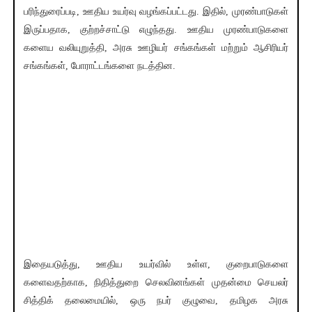
பரிந்துரைப்படி, ஊதிய உயர்வு வழங்கப்பட்டது. இதில், முரண்பாடுகள்
இருப்பதாக, குற்றச்சாட்டு எழுந்தது. ஊதிய முரண்பாடுகளை
களைய வலியுறுத்தி, அரசு ஊழியர் சங்கங்கள் மற்றும் ஆசிரியர்
சங்கங்கள், போராட்டங்களை நடத்தின.
இதையடுத்து, ஊதிய உயர்வில் உள்ள, குறைபாடுகளை
களைவதற்காக, நிதித்துறை செலவினங்கள் முதன்மை செயலர்
சித்திக் தலைமையில், ஒரு நபர் குழுவை, தமிழக அரசு