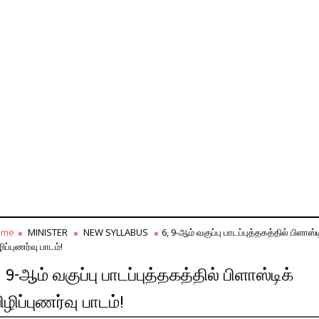
ome
MINISTER
NEW SYLLABUS
6, 9-ஆம் வகுப்பு பாடப்புத்தகத்தில் பிளாஸ்ட
ிப்புணர்வு பாடம்!
, 9-ஆம் வகுப்பு பாடப்புத்தகத்தில் பிளாஸ்டிக்
ிழிப்புணர்வு பாடம்!