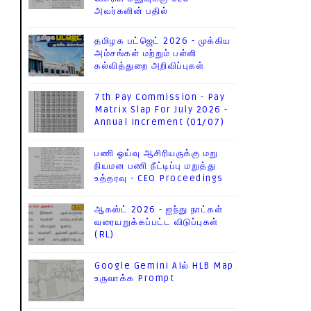
அவர்களின் பதில்
தமிழக பட்ஜெட் 2026 - முக்கிய
அம்சங்கள் மற்றும் பள்ளி
கல்வித்துறை அறிவிப்புகள்
7th Pay Commission - Pay
Matrix Slap For July 2026 -
Annual Increment (01/07)
பணி ஓய்வு ஆசிரியருக்கு மறு
நியமன பணி நீட்டிப்பு மறுத்து
உத்தரவு - CEO Proceedings
ஆகஸ்ட் 2026 - ஐந்து நாட்கள்
வரையறுக்கப்பட்ட விடுப்புகள்
(RL)
Google Gemini AIல் HLB Map
உருவாக்க Prompt