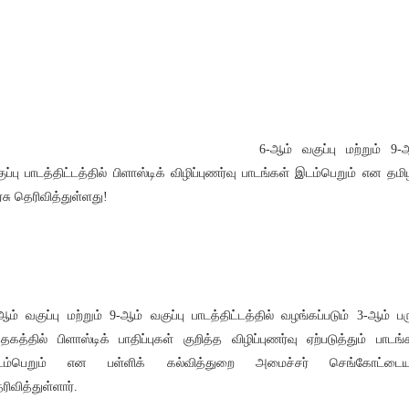
6-ஆம் வகுப்பு மற்றும் 9-
ுப்பு பாடத்திட்டத்தில் பிளாஸ்டிக் விழிப்புணர்வு பாடங்கள் இடம்பெறும் என தம
சு தெரிவித்துள்ளது!
ஆம் வகுப்பு மற்றும் 9-ஆம் வகுப்பு பாடத்திட்டத்தில் வழங்கப்படும் 3-ஆம் ப
த்தகத்தில் பிளாஸ்டிக் பாதிப்புகள் குறித்த விழிப்புணர்வு ஏற்படுத்தும் பாடங்
டம்பெறும் என பள்ளிக் கல்வித்துறை அமைச்சர் செங்கோட்டைய
ரிவித்துள்ளார்.