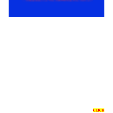
CLICK