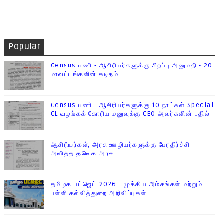
Popular
Census பணி - ஆசிரியர்களுக்கு சிறப்பு அனுமதி - 20
மாவட்டங்களின் கடிதம்
Census பணி - ஆசிரியர்களுக்கு 10 நாட்கள் Special
CL வழங்கக் கோரிய மனுவுக்கு CEO அவர்களின் பதில்
ஆசிரியர்கள், அரசு ஊழியர்களுக்கு பேரதிர்ச்சி
அளித்த தவெக அரசு
தமிழக பட்ஜெட் 2026 - முக்கிய அம்சங்கள் மற்றும்
பள்ளி கல்வித்துறை அறிவிப்புகள்