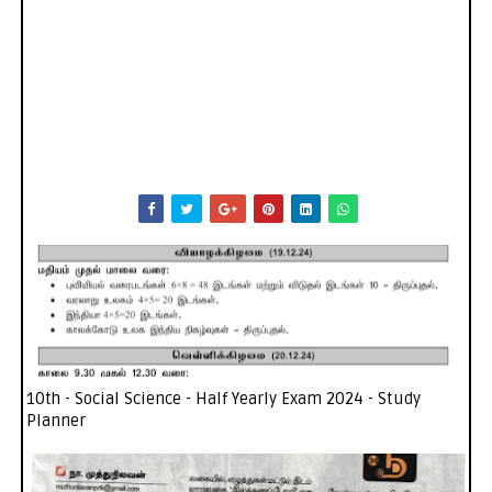
10th - Social Science - Half Yearly Exam 2024 - Study
Planner