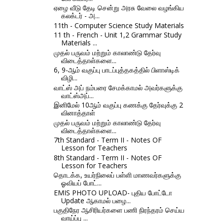
ஏழை வீடு தேடி சென்று அரசு வேலை வழங்கிய
கலக்டர் - அ...
11th - Computer Science Study Materials
11 th - French - Unit 1,2 Grammar Study
Materials ...
முதல் பருவம் மற்றும் காலாண்டு தேர்வு
விடைத்தாள்களை...
6, 9-ஆம் வகுப்பு பாடப்புத்தகத்தில் பிளாஸ்டிக்
விழி...
வாட்ஸ் அப் நம்பரை சேமக்காமல் அவர்களுக்கு
வாட்ஸ்அப்...
இனிமேல் 10ஆம் வகுப்பு கணக்கு தேர்வுக்கு 2
வினாத்தாள்
முதல் பருவம் மற்றும் காலாண்டு தேர்வு
விடைத்தாள்களை...
7th Standard - Term II - Notes OF
Lesson for Teachers
8th Standard - Term II - Notes OF
Lesson for Teachers
தொடக்க, உயர்நிலைப் பள்ளி மாணவர்களுக்கு
ஓவியப் போட்...
EMIS PHOTO UPLOAD- புதிய போட்டோ
Update ஆகாமல் பழை...
பகுதிநேர ஆசிரியர்களை பணி நிரந்தரம் செய்ய
வாய்ப்பு ...