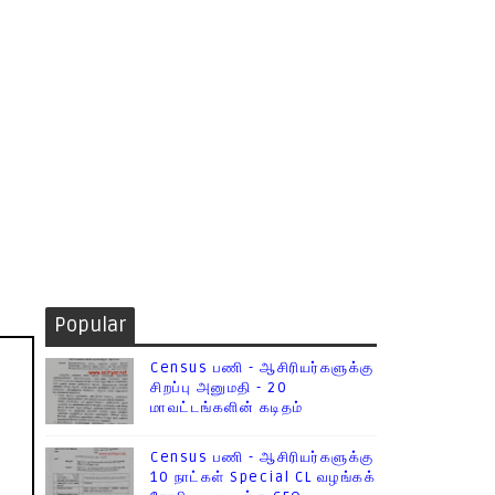
Popular
Census பணி - ஆசிரியர்களுக்கு
சிறப்பு அனுமதி - 20
மாவட்டங்களின் கடிதம்
Census பணி - ஆசிரியர்களுக்கு
10 நாட்கள் Special CL வழங்கக்