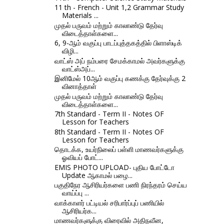
11 th - French - Unit 1,2 Grammar Study
Materials ...
முதல் பருவம் மற்றும் காலாண்டு தேர்வு
விடைத்தாள்களை...
6, 9-ஆம் வகுப்பு பாடப்புத்தகத்தில் பிளாஸ்டிக்
விழி...
வாட்ஸ் அப் நம்பரை சேமக்காமல் அவர்களுக்கு
வாட்ஸ்அப்...
இனிமேல் 10ஆம் வகுப்பு கணக்கு தேர்வுக்கு 2
வினாத்தாள்
முதல் பருவம் மற்றும் காலாண்டு தேர்வு
விடைத்தாள்களை...
7th Standard - Term II - Notes OF
Lesson for Teachers
8th Standard - Term II - Notes OF
Lesson for Teachers
தொடக்க, உயர்நிலைப் பள்ளி மாணவர்களுக்கு
ஓவியப் போட்...
EMIS PHOTO UPLOAD- புதிய போட்டோ
Update ஆகாமல் பழை...
பகுதிநேர ஆசிரியர்களை பணி நிரந்தரம் செய்ய
வாய்ப்பு ...
வாக்காளர் பட்டியல் சரிபார்ப்புப் பணியில்
ஆசிரியர்க...
மாணவர்களுக்கு விரைவில் அதிநவீன,