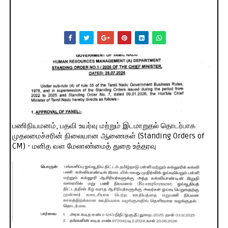
பணிநியமனம், பதவி உயர்வு மற்றும் இடமாறுதல் தொடர்பாக
முதலமைச்சரின் நிலையான ஆணைகள் (Standing Orders of
CM) - மனித வள மேலாண்மைத் துறை உத்தரவு