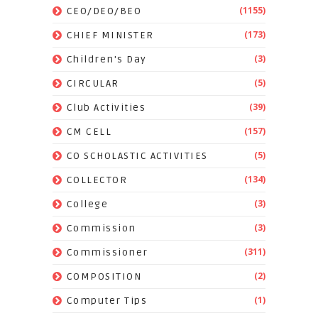
(1155)
CEO/DEO/BEO
(173)
CHIEF MINISTER
(3)
Children's Day
(5)
CIRCULAR
(39)
Club Activities
(157)
CM CELL
(5)
CO SCHOLASTIC ACTIVITIES
(134)
COLLECTOR
(3)
College
(3)
Commission
(311)
Commissioner
(2)
COMPOSITION
(1)
Computer Tips