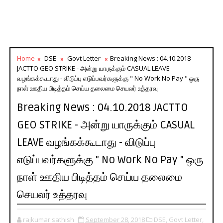
Home
DSE
Govt Letter
Breaking News : 04.10.2018
JACTTO GEO STRIKE - அன்று யாருக்கும் CASUAL LEAVE
வழங்கக்கூடாது - விடுப்பு எடுப்பவர்களுக்கு " No Work No Pay " ஒரு
நாள் ஊதிய பிடித்தம் செய்ய தலைமை செயலர் உத்தரவு
Breaking News : 04.10.2018 JACTTO
GEO STRIKE - அன்று யாருக்கும் CASUAL
LEAVE வழங்கக்கூடாது - விடுப்பு
எடுப்பவர்களுக்கு " No Work No Pay " ஒரு
நாள் ஊதிய பிடித்தம் செய்ய தலைமை
செயலர் உத்தரவு
rajkumar sathish
September 28, 2018
DSE,
Govt Letter,