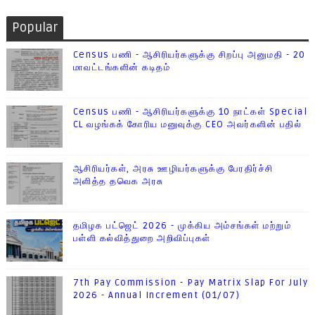
Popular
Census பணி - ஆசிரியர்களுக்கு சிறப்பு அனுமதி - 20
மாவட்டங்களின் கடிதம்
Census பணி - ஆசிரியர்களுக்கு 10 நாட்கள் Special
CL வழங்கக் கோரிய மனுவுக்கு CEO அவர்களின் பதில்
ஆசிரியர்கள், அரசு ஊழியர்களுக்கு பேரதிர்ச்சி
அளித்த தவெக அரசு
தமிழக பட்ஜெட் 2026 - முக்கிய அம்சங்கள் மற்றும்
பள்ளி கல்வித்துறை அறிவிப்புகள்
7th Pay Commission - Pay Matrix Slap For July
2026 - Annual Increment (01/07)