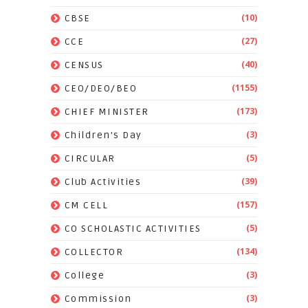
(10)
CBSE
(27)
CCE
(40)
CENSUS
(1155)
CEO/DEO/BEO
(173)
CHIEF MINISTER
(3)
Children's Day
(5)
CIRCULAR
(39)
Club Activities
(157)
CM CELL
(5)
CO SCHOLASTIC ACTIVITIES
(134)
COLLECTOR
(3)
College
(3)
Commission