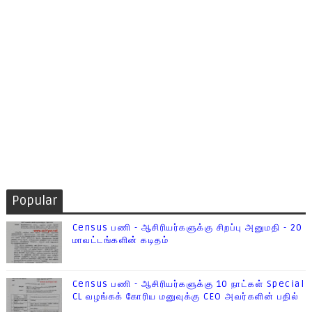
Popular
Census பணி - ஆசிரியர்களுக்கு சிறப்பு அனுமதி - 20
மாவட்டங்களின் கடிதம்
Census பணி - ஆசிரியர்களுக்கு 10 நாட்கள் Special
CL வழங்கக் கோரிய மனுவுக்கு CEO அவர்களின் பதில்