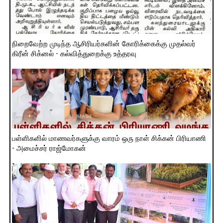
நிறைவேற்ற முடிந்த ஆசிரியர்களின் கோரிக்கைக்கு முதல்வர்
கிரீன் சிக்னல் - கல்வித்துறைக்கு உத்தரவு
பள்ளிகளில் மாணவர்களுக்கு வாரம் ஒரு நாள் சிக்கன் பிரியாணி
- அமைச்சர் ராஜ்மோகன்