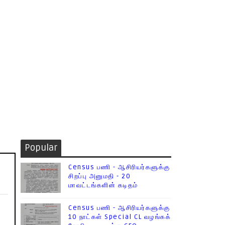
Popular
Census பணி - ஆசிரியர்களுக்கு
சிறப்பு அனுமதி - 20
மாவட்டங்களின் கடிதம்
Census பணி - ஆசிரியர்களுக்கு
10 நாட்கள் Special CL வழங்கக்