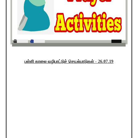
பள்ளி காலை வழிபாட்டுச் செயல்பாடுகள் - 26.07.19