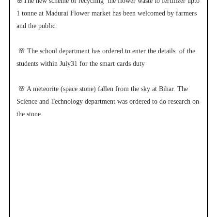
🌸The new scheme of recycling the flower waste to fertilizer upto
1 tonne at Madurai Flower market has been welcomed by farmers
and the public.
🌸 The school department has ordered to enter the details of the
students within July31 for the smart cards duty
🌸 A meteorite (space stone) fallen from the sky at Bihar. The
Science and Technology department was ordered to do research on
the stone.