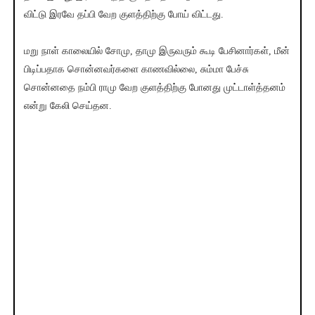
விட்டு இரவே தப்பி வேற குளத்திற்கு போய் விட்டது.
மறு நாள் காலையில் சோமு, தாமு இருவரும் கூடி பேசினார்கள், மீன்
பிடிப்பதாக சொன்னவர்களை காணவில்லை, சும்மா பேச்சு
சொன்னதை நம்பி ராமு வேற குளத்திற்கு போனது முட்டாள்த்தனம்
என்று கேலி செய்தன.