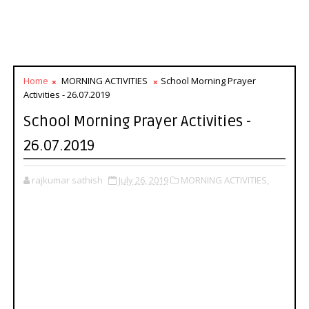
Home
MORNING ACTIVITIES
School Morning Prayer
Activities - 26.07.2019
School Morning Prayer Activities -
26.07.2019
rajkumar sathish
July 26, 2019
MORNING ACTIVITIES,