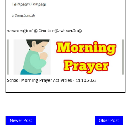
காலை வழிபாட்டு செயல்பாடுகள் கையேடு
School Morning Prayer Activities - 11.10.2023
Newer Post
Older Post