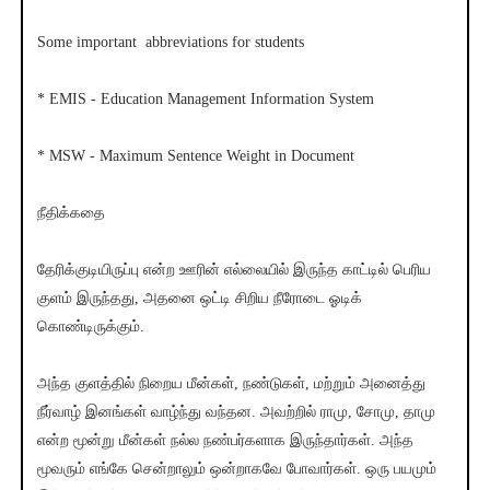
Some important abbreviations for students
* EMIS - Education Management Information System
* MSW - Maximum Sentence Weight in Document
நீதிக்கதை
தேரிக்குடியிருப்பு என்ற ஊரின் எல்லையில் இருந்த காட்டில் பெரிய
குளம் இருந்தது, அதனை ஒட்டி சிறிய நீரோடை ஓடிக்
கொண்டிருக்கும்.
அந்த குளத்தில் நிறைய மீன்கள், நண்டுகள், மற்றும் அனைத்து
நீர்வாழ் இனங்கள் வாழ்ந்து வந்தன. அவற்றில் ராமு, சோமு, தாமு
என்ற மூன்று மீன்கள் நல்ல நண்பர்களாக இருந்தார்கள். அந்த
மூவரும் எங்கே சென்றாலும் ஒன்றாகவே போவார்கள். ஒரு பயமும்