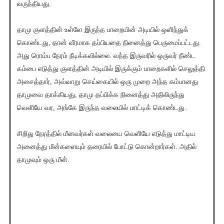
வருந்தியது.
தாமு குளத்தின் உள்ளே இருந்த பாறையின் அடியில் ஒளிந்துக்
கொண்டது, தான் வீரமாக தப்பியதை நினைத்து பெருமைப்பட்டது.
அது ரொம்ப நேரம் நீடிக்கவில்லை. வந்த இருவரில் ஒருவர் நீண்ட
கம்பை எடுத்து குளத்தின் அடியில் இருக்கும் பாறைகளில் செலுத்தி
அசைத்தார், அவ்வாறு செய்கையில் ஒரு முறை அந்த கம்பானது
தாமுவை தாக்கியது, தாமு தப்பிக்க நினைத்து அதிலிருந்து
வெளியே வர, அங்கே இருந்த வலையில் மாட்டிக் கொண்டது.
சிறிது நேரத்தில் மீனவர்கள் வலையை வெளியே எடுத்து மாட்டிய
அனைத்து மீன்களையும் தரையில் போட்டு கொன்றார்கள். அதில்
தாமுவும் ஒரு மீன்.