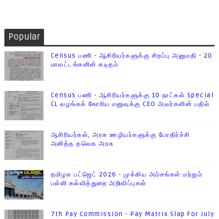
Popular
Census பணி - ஆசிரியர்களுக்கு சிறப்பு அனுமதி - 20
மாவட்டங்களின் கடிதம்
Census பணி - ஆசிரியர்களுக்கு 10 நாட்கள் Special
CL வழங்கக் கோரிய மனுவுக்கு CEO அவர்களின் பதில்
ஆசிரியர்கள், அரசு ஊழியர்களுக்கு பேரதிர்ச்சி
அளித்த தவெக அரசு
தமிழக பட்ஜெட் 2026 - முக்கிய அம்சங்கள் மற்றும்
பள்ளி கல்வித்துறை அறிவிப்புகள்
7th Pay Commission - Pay Matrix Slap For July