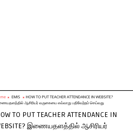
ome
EMIS
HOW TO PUT TEACHER ATTENDANCE IN WEBSITE?
ையதளத்தில் ஆசிரியர் வருகையை எவ்வாறு பதிவேற்றம் செய்வது
OW TO PUT TEACHER ATTENDANCE IN
EBSITE? இணையதளத்தில் ஆசிரியர்