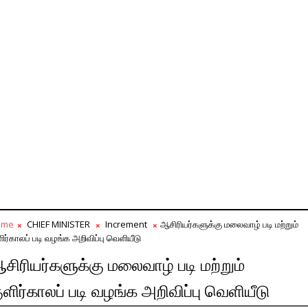
ome
CHIEF MINISTER
Increment
ஆசிரியர்களுக்கு மலைவாழ் படி மற்றும்
ளிர்காலப் படி வழங்க அறிவிப்பு வெளியீடு
சிரியர்களுக்கு மலைவாழ் படி மற்றும்
ுளிர்காலப் படி வழங்க அறிவிப்பு வெளியீடு