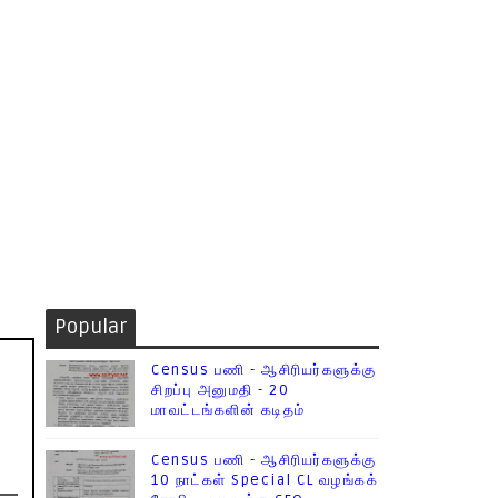
Popular
Census பணி - ஆசிரியர்களுக்கு
சிறப்பு அனுமதி - 20
மாவட்டங்களின் கடிதம்
Census பணி - ஆசிரியர்களுக்கு
10 நாட்கள் Special CL வழங்கக்