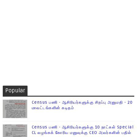
Popular
Census பணி - ஆசிரியர்களுக்கு சிறப்பு அனுமதி - 20
மாவட்டங்களின் கடிதம்
Census பணி - ஆசிரியர்களுக்கு 10 நாட்கள் Special
CL வழங்கக் கோரிய மனுவுக்கு CEO அவர்களின் பதில்