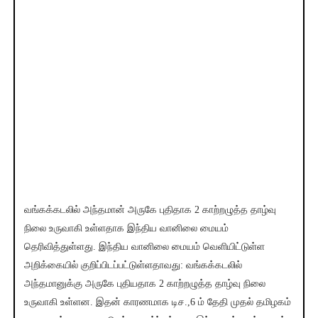
வங்கக்கடலில் அந்தமான் அருகே புதிதாக 2 காற்றழுத்த தாழ்வு
நிலை உருவாகி உள்ளதாக இந்திய வானிலை மையம்
தெரிவித்துள்ளது. இந்திய வானிலை மையம் வெளியிட்டுள்ள
அறிக்கையில் குறிப்பிடப்பட்டுள்ளதாவது: வங்கக்கடலில்
அந்தமானுக்கு அருகே புதியதாக 2 காற்றழுத்த தாழ்வு நிலை
உருவாகி உள்ளன. இதன் காரணமாக டிச.,6 ம் தேதி முதல் தமிழகம்