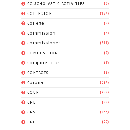
(5)
CO SCHOLASTIC ACTIVITIES
(134)
COLLECTOR
(3)
College
(3)
Commission
(311)
Commissioner
(2)
COMPOSITION
(1)
Computer Tips
(2)
CONTACTS
(624)
Corona
(758)
COURT
(22)
CPD
(266)
CPS
(90)
CRC