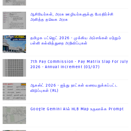
ஆசிரியர்கள், அரசு ஊழியர்களுக்கு பேரதிர்ச்சி
அளித்த தவெக அரசு
தமிழக பட்ஜெட் 2026 - முக்கிய அம்சங்கள் மற்றும்
பள்ளி கல்வித்துறை அறிவிப்புகள்
7th Pay Commission - Pay Matrix Slap For July
2026 - Annual Increment (01/07)
ஆகஸ்ட் 2026 - ஐந்து நாட்கள் வரையறுக்கப்பட்ட
விடுப்புகள் (RL)
Google Gemini AIல் HLB Map உருவாக்க Prompt