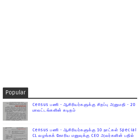
Popular
Census பணி - ஆசிரியர்களுக்கு சிறப்பு அனுமதி - 20
மாவட்டங்களின் கடிதம்
Census பணி - ஆசிரியர்களுக்கு 10 நாட்கள் Special
CL வழங்கக் கோரிய மனுவுக்கு CEO அவர்களின் பதில்