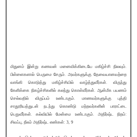
மிதுனம் இன்று கணவன் மனைவிக்கிடையே மகிழ்ச்சி நிலவும்.
பிள்ளைகளால் பெருமை சேரும். அவர்களுக்கு தேவையானவற்றை
வாங்கி கொடுத்து மகிழ்ச்சியில் வாழ்த்துவீர்கள். விருந்து
கேளிக்கை நிகழ்ச்சிகளில் கலந்து கொள்வீர்கள். ஆன்மீக பயணம்
செல்வதில் விருப்பம் உண்டாகும். மாணவர்களுக்கு புத்தி
சாதூரியத்துடன் நடந்து கொண்டு மற்றவர்களின் பாராட்டை
பெறுவீர்கள். கல்வியில் மேன்மை உண்டாகும். அதிர்ஷ்ட நிறம்:
சிவப்பு, நீலம் அதிர்ஷ்ட எண்கள்: 3, 9