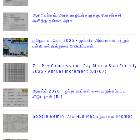
ஆசிரியர்கள், அரசு ஊழியர்களுக்கு பேரதிர்ச்சி
அளித்த தவெக அரசு
தமிழக பட்ஜெட் 2026 - முக்கிய அம்சங்கள் மற்றும்
பள்ளி கல்வித்துறை அறிவிப்புகள்
7th Pay Commission - Pay Matrix Slap For July
2026 - Annual Increment (01/07)
ஆகஸ்ட் 2026 - ஐந்து நாட்கள் வரையறுக்கப்பட்ட
விடுப்புகள் (RL)
Google Gemini AIல் HLB Map உருவாக்க Prompt