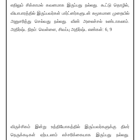
எதிலும் சிக்காமல் கவனமாக இருப்பது நல்லது. கூட்டு தொழில்,
வியாபாரத்தில் இருப்பவர்கள் பார்ட்னர்களுடன் சுமூகமான முறையில்
அனுசரித்து செல்வது நல்லது. வீண் அலைச்சல் உண்டாகலாம்.
அதிர்ஷ்ட நிறம்: வெள்ளை, சிவப்பு அதிர்ஷ்ட எண்கள்: 6, 9
விருச்சிகம் இன்று உத்தியோகத்தில் இருப்பவர்களுக்கு திடீர்
நெருக்கடிகள் ஏற்படலாம் எச்சரிக்கையாக இருப்பது நல்லது.