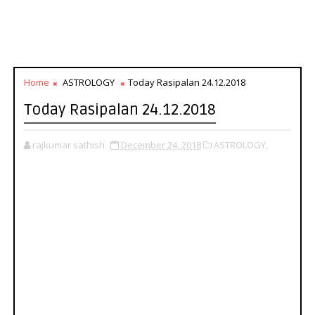
Home
ASTROLOGY
Today Rasipalan 24.12.2018
Today Rasipalan 24.12.2018
rajkumar sathish
December 24, 2018
ASTROLOGY,