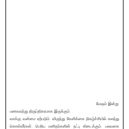
மேஷம் இன்று
பணவரத்து திருப்திகரமாக இருக்கும்.
வாக்கு வன்மை ஏற்படும். விருந்து கேளிக்கை நிகழ்ச்சியில் கலந்து
கொள்வீர்கள். பெரிய மனிதர்களின் நட்பு கிடைக்கும். பலவகை