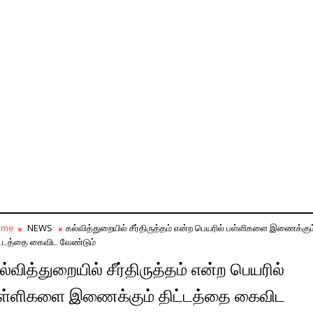
ome
NEWS
கல்வித்துறையில் சீர்திருத்தம் என்ற பெயரில் பள்ளிகளை இணைக்கும
ட்டத்தை கைவிட வேண்டும்
ல்வித்துறையில் சீர்திருத்தம் என்ற பெயரில்
ள்ளிகளை இணைக்கும் திட்டத்தை கைவிட