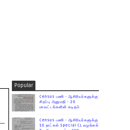
Popular
2
Census பணி - ஆசிரியர்களுக்கு
சிறப்பு அனுமதி - 20
மாவட்டங்களின் கடிதம்
Census பணி - ஆசிரியர்களுக்கு
10 நாட்கள் Special CL வழங்கக்