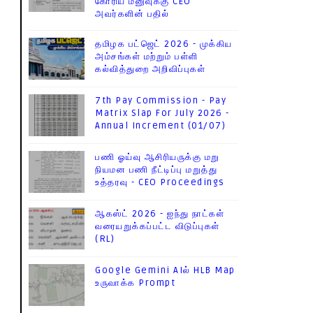
கோரிய மனுவுக்கு CEO
அவர்களின் பதில்
தமிழக பட்ஜெட் 2026 - முக்கிய
அம்சங்கள் மற்றும் பள்ளி
கல்வித்துறை அறிவிப்புகள்
7th Pay Commission - Pay
Matrix Slap For July 2026 -
Annual Increment (01/07)
பணி ஓய்வு ஆசிரியருக்கு மறு
நியமன பணி நீட்டிப்பு மறுத்து
உத்தரவு - CEO Proceedings
ஆகஸ்ட் 2026 - ஐந்து நாட்கள்
வரையறுக்கப்பட்ட விடுப்புகள்
(RL)
Google Gemini AIல் HLB Map
உருவாக்க Prompt