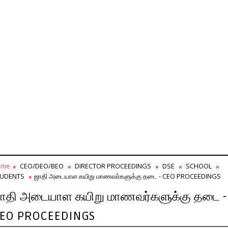
ome
CEO/DEO/BEO
DIRECTOR PROCEEDINGS
DSE
SCHOOL
UDENTS
ஜாதி அடையாள கயிறு மாணவர்களுக்கு தடை - CEO PROCEEDINGS
ாதி அடையாள கயிறு மாணவர்களுக்கு தடை -
EO PROCEEDINGS