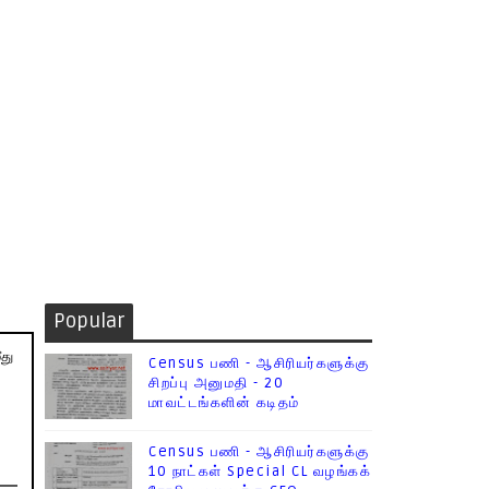
Popular
ீது
Census பணி - ஆசிரியர்களுக்கு
சிறப்பு அனுமதி - 20
மாவட்டங்களின் கடிதம்
Census பணி - ஆசிரியர்களுக்கு
10 நாட்கள் Special CL வழங்கக்