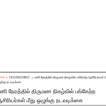
ome
CEO/DEO/BEO
பணி நேரத்தில் திருமண நிகழ்வில் பங்கேற்ற ஆசிரியர்கள் ம
ுங்கு நடவடிக்கை
ணி நேரத்தில் திருமண நிகழ்வில் பங்கேற்ற
சிரியர்கள் மீது ஒழுங்கு நடவடிக்கை