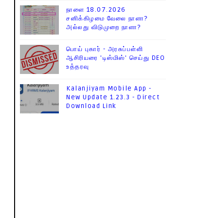
நாளை 18.07.2026
சனிக்கிழமை வேலை நாளா?
அல்லது விடுமுறை நாளா?
பொய் புகார் - அரசுப்பள்ளி
ஆசிரியரை 'டிஸ்மிஸ்' செய்து DEO
உத்தரவு
Kalanjiyam Mobile App -
New Update 1.23.3 - Direct
Download Link