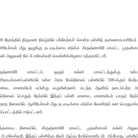
ி நேரத்தில் திருமண நிகழ்வில் பங்கேற்கச் சென்ற பள்ளித் தலைமையாசிரியர் 
ிரியர்கள் மீது ஒழுங்கு நடவடிக்கை எடுக்க கிருஷ்ணகிரி மாவட்ட முதன்ம
்வி அலுவலர் கே.பி.மகேஸ்வரி வெள்ளிக்கிழமை உத்தரவிட்டார்.
ிருஷ்ணகிரி மாவட்டம், ஒசூர் கல்வி மாவட்டத்துக்கு உள்பட
சிநாயக்கனப்பள்ளியில் உள்ள அரசு மேல்நிலைப் பள்ளியில் 500-க்கும் மேற்ப
ணவ, மாணவியர் பயின்று வருகின்றனர். கடந்த ஆண்டு நடைபெற்ற அ
ல்நிலைப் பொதுத் தேர்வில் இந்தப் பள்ளி மாணவ, மாணவியர் யாரும் தேர்ச
றாத நிலையில், ஆசிரியர்கள் மீது நடவடிக்கை எடுக்க வேண்டும் என பொதுமக்
்ப்பாட்டத்தில் ஈடுபட்டனர்.
்தகைய நிலையில், கிருஷ்ணகிரி மாவட்ட முதன்மைக் கல்வி அலுவல
.பி.மகேஸ்வரி, இந்தப் பள்ளிக்கு திடீர் ஆய்வு மேற்கொண்டார். அப்போது, பள்ளிய