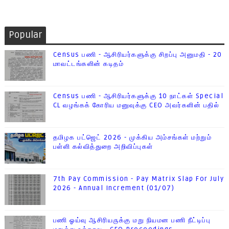
Popular
Census பணி - ஆசிரியர்களுக்கு சிறப்பு அனுமதி - 20
மாவட்டங்களின் கடிதம்
Census பணி - ஆசிரியர்களுக்கு 10 நாட்கள் Special
CL வழங்கக் கோரிய மனுவுக்கு CEO அவர்களின் பதில்
தமிழக பட்ஜெட் 2026 - முக்கிய அம்சங்கள் மற்றும்
பள்ளி கல்வித்துறை அறிவிப்புகள்
7th Pay Commission - Pay Matrix Slap For July
2026 - Annual Increment (01/07)
பணி ஓய்வு ஆசிரியருக்கு மறு நியமன பணி நீட்டிப்பு