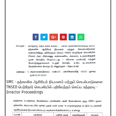
SMC - தற்காலிக ஆசிரியர் நியமனம் மற்றும் செயல்பாடுகளை
TNSED பெற்றோர் செயலியில் பதிவேற்றம் செய்ய உத்தரவு -
Director Proceedings