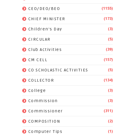
(1155)
CEO/DEO/BEO
(173)
CHIEF MINISTER
(3)
Children's Day
(5)
CIRCULAR
(39)
Club Activities
(157)
CM CELL
(5)
CO SCHOLASTIC ACTIVITIES
(134)
COLLECTOR
(3)
College
(3)
Commission
(311)
Commissioner
(2)
COMPOSITION
(1)
Computer Tips