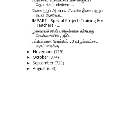
தொடக்கப் பள்ளியை ...
அனைத்துப் அரசுப்பள்ளிகளில் இசை மற்றும்
நடன ஆசிரியர...
IMPART - Special ProjectsTraining For
Teachers - ...
முதலமைச்சரின் பதிலுக்காக தற்போது
சென்னையில் குடும்...
பள்ளிக்கான நேரத்தில் 50 விழுக்காட்டை
வகுப்பறைக்கு ...
November
(719)
►
October
(874)
►
September
(720)
►
August
(653)
►