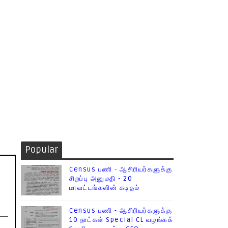
Popular
Census பணி - ஆசிரியர்களுக்கு
சிறப்பு அனுமதி - 20
மாவட்டங்களின் கடிதம்
Census பணி - ஆசிரியர்களுக்கு
10 நாட்கள் Special CL வழங்கக்