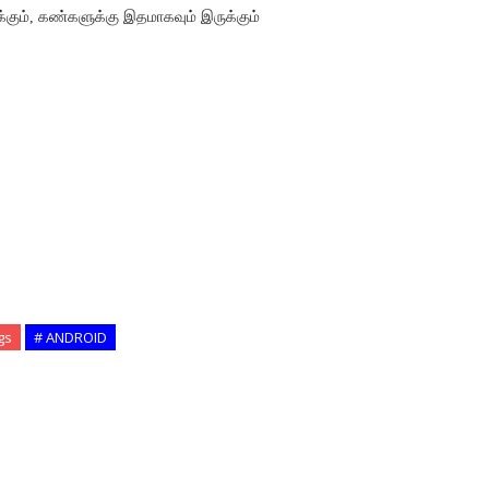
க்கும், கண்களுக்கு இதமாகவும் இருக்கும்
gs
# ANDROID