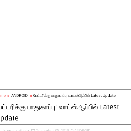
ome
ANDROID
பேட்டரிக்கு பாதுகாப்பு: வாட்ஸ்ஆப்பில் Latest Update
ேட்டரிக்கு பாதுகாப்பு: வாட்ஸ்ஆப்பில் Latest
pdate
rajkumar sathish
December 05, 2018
ANDROID,