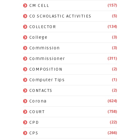
(157)
CM CELL
(5)
CO SCHOLASTIC ACTIVITIES
(134)
COLLECTOR
(3)
College
(3)
Commission
(311)
Commissioner
(2)
COMPOSITION
(1)
Computer Tips
(2)
CONTACTS
(624)
Corona
(758)
COURT
(22)
CPD
(266)
CPS