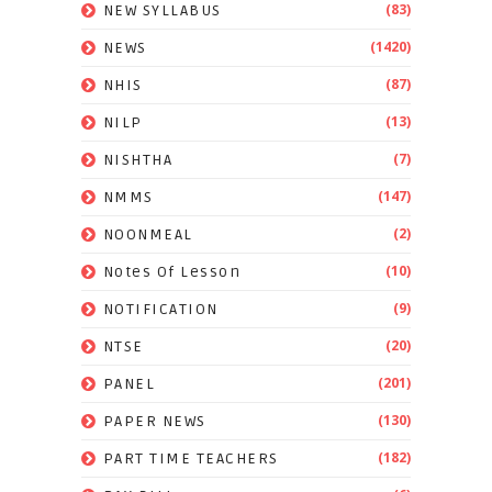
(83)
NEW SYLLABUS
(1420)
NEWS
(87)
NHIS
(13)
NILP
(7)
NISHTHA
(147)
NMMS
(2)
NOONMEAL
(10)
Notes Of Lesson
(9)
NOTIFICATION
(20)
NTSE
(201)
PANEL
(130)
PAPER NEWS
(182)
PART TIME TEACHERS