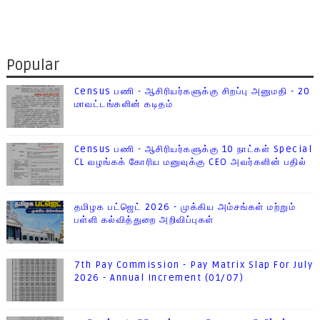
Popular
Census பணி - ஆசிரியர்களுக்கு சிறப்பு அனுமதி - 20
மாவட்டங்களின் கடிதம்
Census பணி - ஆசிரியர்களுக்கு 10 நாட்கள் Special
CL வழங்கக் கோரிய மனுவுக்கு CEO அவர்களின் பதில்
தமிழக பட்ஜெட் 2026 - முக்கிய அம்சங்கள் மற்றும்
பள்ளி கல்வித்துறை அறிவிப்புகள்
7th Pay Commission - Pay Matrix Slap For July
2026 - Annual Increment (01/07)