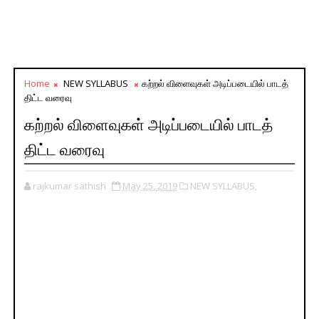
Home
NEW SYLLABUS
கற்றல் விளைவுகள் அடிப்படையில் பாடத்
திட்ட வரைவு
கற்றல் விளைவுகள் அடிப்படையில் பாடத்
திட்ட வரைவு
rajkumar sathish
May 25, 2019
NEW SYLLABUS,