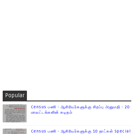
Popular
Census பணி - ஆசிரியர்களுக்கு சிறப்பு அனுமதி - 20
மாவட்டங்களின் கடிதம்
Census பணி - ஆசிரியர்களுக்கு 10 நாட்கள் Special