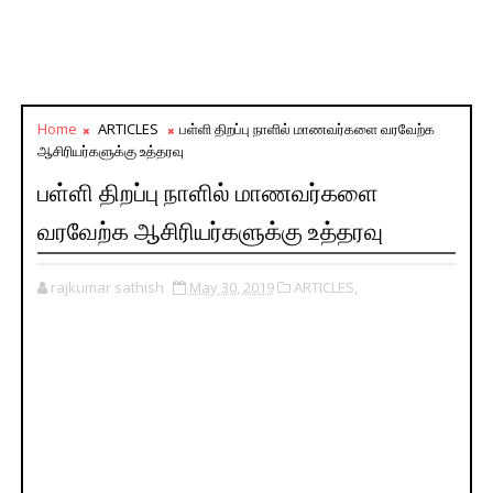
Home
ARTICLES
பள்ளி திறப்பு நாளில் மாணவர்களை வரவேற்க
ஆசிரியர்களுக்கு உத்தரவு
பள்ளி திறப்பு நாளில் மாணவர்களை
வரவேற்க ஆசிரியர்களுக்கு உத்தரவு
rajkumar sathish
May 30, 2019
ARTICLES,