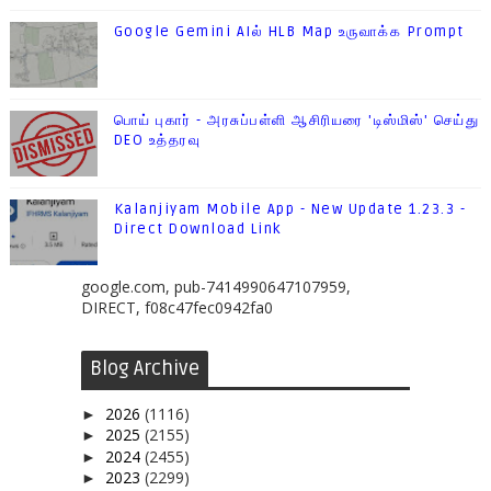
Google Gemini AIல் HLB Map உருவாக்க Prompt
பொய் புகார் - அரசுப்பள்ளி ஆசிரியரை 'டிஸ்மிஸ்' செய்து
DEO உத்தரவு
Kalanjiyam Mobile App - New Update 1.23.3 -
Direct Download Link
google.com, pub-7414990647107959,
DIRECT, f08c47fec0942fa0
Blog Archive
2026
(1116)
►
2025
(2155)
►
2024
(2455)
►
2023
(2299)
►