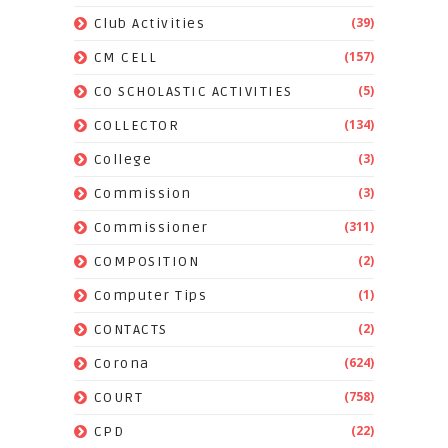
(39)
Club Activities
(157)
CM CELL
(5)
CO SCHOLASTIC ACTIVITIES
(134)
COLLECTOR
(3)
College
(3)
Commission
(311)
Commissioner
(2)
COMPOSITION
(1)
Computer Tips
(2)
CONTACTS
(624)
Corona
(758)
COURT
(22)
CPD