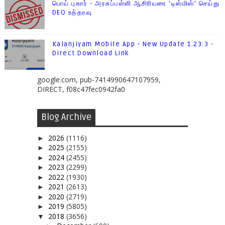
பொய் புகார் - அரசுப்பள்ளி ஆசிரியரை 'டிஸ்மிஸ்' செய்து
DEO உத்தரவு
Kalanjiyam Mobile App - New Update 1.23.3 -
Direct Download Link
google.com, pub-7414990647107959,
DIRECT, f08c47fec0942fa0
Blog Archive
2026
(1116)
►
2025
(2155)
►
2024
(2455)
►
2023
(2299)
►
2022
(1930)
►
2021
(2613)
►
2020
(2719)
►
2019
(5805)
►
2018
(3656)
▼