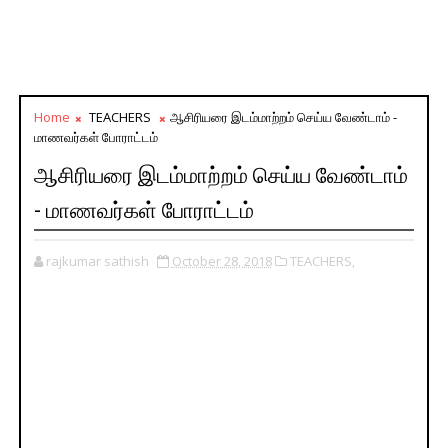
Home
TEACHERS
ஆசிரியரை இடம்மாற்றம் செய்ய வேண்டாம் -
மாணவர்கள் போராட்டம்
ஆசிரியரை இடம்மாற்றம் செய்ய வேண்டாம்
- மாணவர்கள் போராட்டம்
rajkumar sathish
October 28, 2018
TEACHERS,