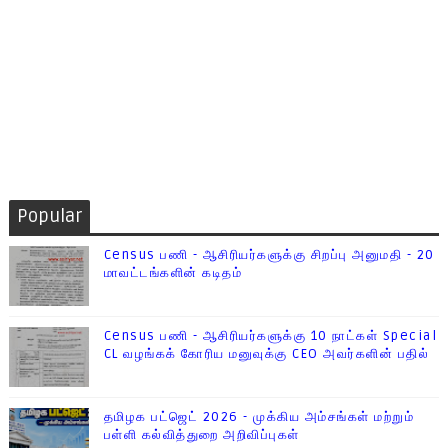
Popular
Census பணி - ஆசிரியர்களுக்கு சிறப்பு அனுமதி - 20
மாவட்டங்களின் கடிதம்
Census பணி - ஆசிரியர்களுக்கு 10 நாட்கள் Special
CL வழங்கக் கோரிய மனுவுக்கு CEO அவர்களின் பதில்
தமிழக பட்ஜெட் 2026 - முக்கிய அம்சங்கள் மற்றும்
பள்ளி கல்வித்துறை அறிவிப்புகள்