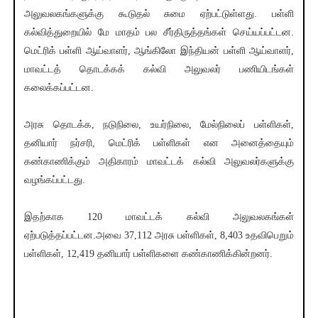
அலுவலகங்களுக்கு கூடுதல் சுமை ஏற்பட்டுள்ளது. பள்ளி
கல்வித்துறையில் மே மாதம் பல சீர்திருத்தங்கள் செய்யப்பட்டன.
மெட்ரிக் பள்ளி ஆய்வாளர், ஆங்கிலோ இந்தியன் பள்ளி ஆய்வாளர்,
மாவட்டத் தொடக்கக் கல்வி அலுவலர் பணியிடங்கள்
கலைக்கப்பட்டன.
அரசு தொடக்க, நடுநிலை, உயர்நிலை, மேல்நிலைப் பள்ளிகள்,
தனியார் நர்சரி, மெட்ரிக் பள்ளிகள் என அனைத்தையும்
கண்காணிக்கும் அதிகாரம் மாவட்டக் கல்வி அலுவலர்களுக்கு
வழங்கப்பட்டது.
இதற்காக 120 மாவட்டக் கல்வி அலுவலகங்கள்
ஏற்படுத்தப்பட்டன.அவை 37,112 அரசு பள்ளிகள், 8,403 உதவிபெறும்
பள்ளிகள், 12,419 தனியார் பள்ளிகளை கண்காணிக்கின்றனர்.