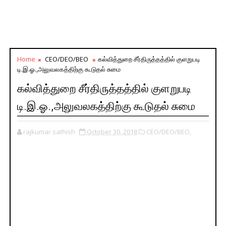
Home
CEO/DEO/BEO
கல்வித்துறை சீர்திருத்தத்தில் குளறுபடி
டி.இ.ஓ.,அலுவலகத்திற்கு கூடுதல் சுமை
கல்வித்துறை சீர்திருத்தத்தில் குளறுபடி
டி.இ.ஓ.,அலுவலகத்திற்கு கூடுதல் சுமை
rajkumar sathish
October 30, 2018
CEO/DEO/BEO,