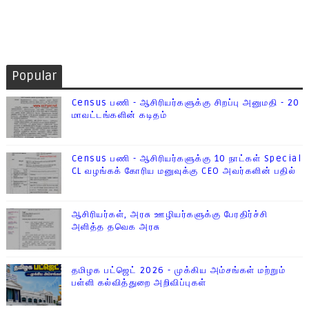
Popular
Census பணி - ஆசிரியர்களுக்கு சிறப்பு அனுமதி - 20
மாவட்டங்களின் கடிதம்
Census பணி - ஆசிரியர்களுக்கு 10 நாட்கள் Special
CL வழங்கக் கோரிய மனுவுக்கு CEO அவர்களின் பதில்
ஆசிரியர்கள், அரசு ஊழியர்களுக்கு பேரதிர்ச்சி
அளித்த தவெக அரசு
தமிழக பட்ஜெட் 2026 - முக்கிய அம்சங்கள் மற்றும்
பள்ளி கல்வித்துறை அறிவிப்புகள்