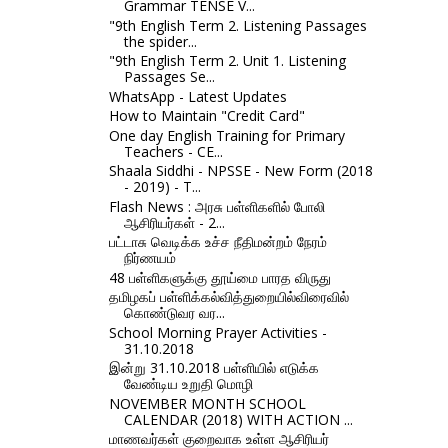
Grammar TENSE V...
"9th English Term 2. Listening Passages
the spider...
"9th English Term 2. Unit 1. Listening
Passages Se...
WhatsApp - Latest Updates
How to Maintain "Credit Card"
One day English Training for Primary
Teachers - CE...
Shaala Siddhi - NPSSE - New Form (2018
- 2019) - T...
Flash News : அரசு பள்ளிகளில் போலி
ஆசிரியர்கள் - 2...
பட்டாசு வெடிக்க உச்ச நீதிமன்றம் நேரம்
நிர்ணயம்
48 பள்ளிகளுக்கு தூய்மை பாரத விருது
தமிழகப் பள்ளிக்கல்வித்துறையில்விரைவில்
கொண்டுவர வர...
School Morning Prayer Activities -
31.10.2018
இன்று 31.10.2018 பள்ளியில் எடுக்க
வேண்டிய உறுதி மொழி
NOVEMBER MONTH SCHOOL
CALENDAR (2018) WITH ACTION ...
மாணவர்கள் குறைவாக உள்ள ஆசிரியர்