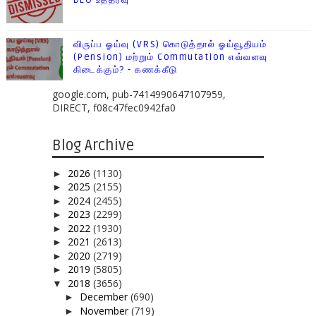
DEO உத்தரவு
விருப்ப ஓய்வு (VRS) கொடுத்தால் ஓய்வூதியம்
(Pension) மற்றும் Commutation எவ்வளவு
கிடைக்கும்? - கணக்கீடு
google.com, pub-7414990647107959,
DIRECT, f08c47fec0942fa0
Blog Archive
2026
(1130)
►
2025
(2155)
►
2024
(2455)
►
2023
(2299)
►
2022
(1930)
►
2021
(2613)
►
2020
(2719)
►
2019
(5805)
►
2018
(3656)
▼
December
(690)
►
November
(719)
►