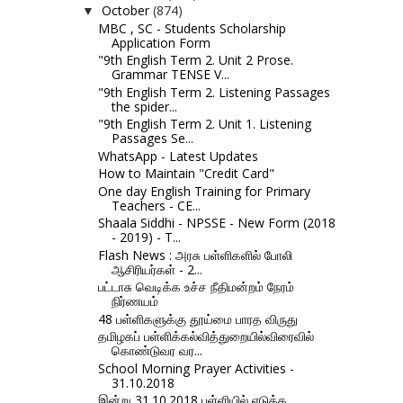
October
(874)
▼
MBC , SC - Students Scholarship
Application Form
"9th English Term 2. Unit 2 Prose.
Grammar TENSE V...
"9th English Term 2. Listening Passages
the spider...
"9th English Term 2. Unit 1. Listening
Passages Se...
WhatsApp - Latest Updates
How to Maintain "Credit Card"
One day English Training for Primary
Teachers - CE...
Shaala Siddhi - NPSSE - New Form (2018
- 2019) - T...
Flash News : அரசு பள்ளிகளில் போலி
ஆசிரியர்கள் - 2...
பட்டாசு வெடிக்க உச்ச நீதிமன்றம் நேரம்
நிர்ணயம்
48 பள்ளிகளுக்கு தூய்மை பாரத விருது
தமிழகப் பள்ளிக்கல்வித்துறையில்விரைவில்
கொண்டுவர வர...
School Morning Prayer Activities -
31.10.2018
இன்று 31.10.2018 பள்ளியில் எடுக்க