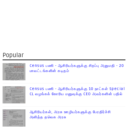
Popular
Census பணி - ஆசிரியர்களுக்கு சிறப்பு அனுமதி - 20
மாவட்டங்களின் கடிதம்
Census பணி - ஆசிரியர்களுக்கு 10 நாட்கள் Special
CL வழங்கக் கோரிய மனுவுக்கு CEO அவர்களின் பதில்
ஆசிரியர்கள், அரசு ஊழியர்களுக்கு பேரதிர்ச்சி
அளித்த தவெக அரசு