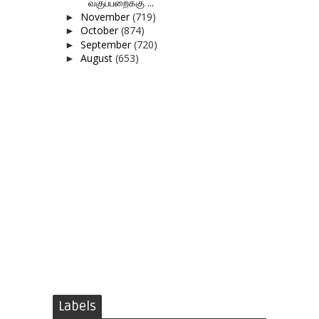
வகுப்பறைக்கு ...
November
(719)
►
October
(874)
►
September
(720)
►
August
(653)
►
Labels