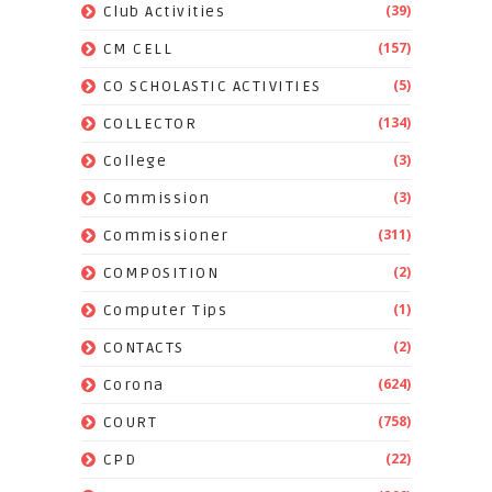
(39)
Club Activities
(157)
CM CELL
(5)
CO SCHOLASTIC ACTIVITIES
(134)
COLLECTOR
(3)
College
(3)
Commission
(311)
Commissioner
(2)
COMPOSITION
(1)
Computer Tips
(2)
CONTACTS
(624)
Corona
(758)
COURT
(22)
CPD