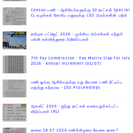
Census பணி - ஆசிரியர்களுக்கு 10 நாட்கள் Special
CL வழங்கக் கோரிய மனுவுக்கு CEO அவர்களின் பதில்
தமிழக பட்ஜெட் 2026 - முக்கிய அம்சங்கள் மற்றும்
பள்ளி கல்வித்துறை அறிவிப்புகள்
7th Pay Commission - Pay Matrix Slap For July
2026 - Annual Increment (01/07)
பணி ஓய்வு ஆசிரியருக்கு மறு நியமன பணி நீட்டிப்பு
மறுத்து உத்தரவு - CEO Proceedings
ஆகஸ்ட் 2026 - ஐந்து நாட்கள் வரையறுக்கப்பட்ட
விடுப்புகள் (RL)
நாளை 18.07.2026 சனிக்கிழமை வேலை நாளா?