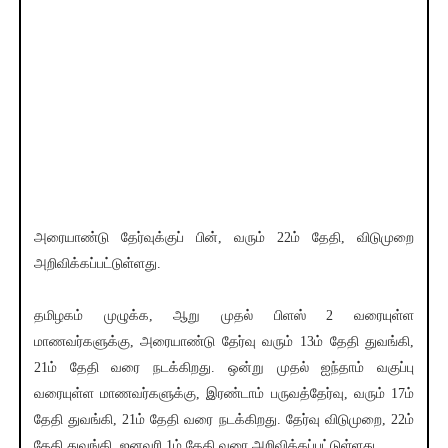
அரையாண்டு தேர்வுக்குப் பின், வரும் 22ம் தேதி, விடுமுறை
அறிவிக்கப்பட்டுள்ளது.
தமிழகம் முழுக்க, ஆறு முதல் பிளஸ் 2 வரையுள்ள
மாணவர்களுக்கு, அரையாண்டு தேர்வு வரும் 13ம் தேதி துவங்கி,
21ம் தேதி வரை நடக்கிறது. ஒன்று முதல் ஐந்தாம் வகுப்பு
வரையுள்ள மாணவர்களுக்கு, இரண்டாம் பருவத்தேர்வு, வரும் 17ம்
தேதி துவங்கி, 21ம் தேதி வரை நடக்கிறது. தேர்வு விடுமுறை, 22ம்
தேதி துவங்கி, ஜனவரி 1ம் தேதி வரை அறிவிக்கப்பட்டுள்ளது.