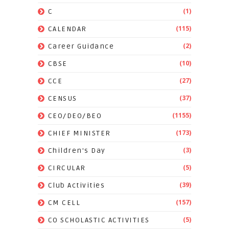
(1)
C
(115)
CALENDAR
(2)
Career Guidance
(10)
CBSE
(27)
CCE
(37)
CENSUS
(1155)
CEO/DEO/BEO
(173)
CHIEF MINISTER
(3)
Children's Day
(5)
CIRCULAR
(39)
Club Activities
(157)
CM CELL
(5)
CO SCHOLASTIC ACTIVITIES