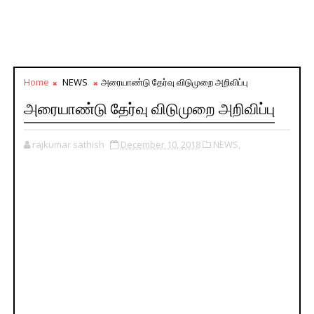
Home
NEWS
அரையாண்டு தேர்வு விடுமுறை அறிவிப்பு
அரையாண்டு தேர்வு விடுமுறை அறிவிப்பு
rajkumar sathish
December 10, 2018
NEWS,