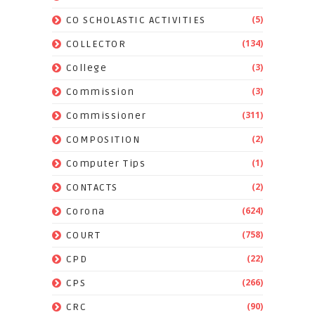
(5)
CO SCHOLASTIC ACTIVITIES
(134)
COLLECTOR
(3)
College
(3)
Commission
(311)
Commissioner
(2)
COMPOSITION
(1)
Computer Tips
(2)
CONTACTS
(624)
Corona
(758)
COURT
(22)
CPD
(266)
CPS
(90)
CRC