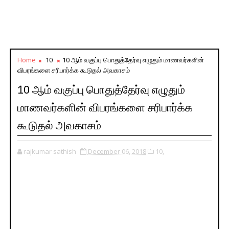
Home
10
10 ஆம் வகுப்பு பொதுத்தேர்வு எழுதும் மாணவர்களின்
விபரங்களை சரிபார்க்க கூடுதல் அவகாசம்
10 ஆம் வகுப்பு பொதுத்தேர்வு எழுதும்
மாணவர்களின் விபரங்களை சரிபார்க்க
கூடுதல் அவகாசம்
rajkumar sathish
December 06, 2018
10,