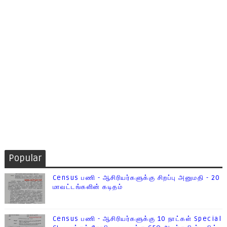
Popular
Census பணி - ஆசிரியர்களுக்கு சிறப்பு அனுமதி - 20
மாவட்டங்களின் கடிதம்
Census பணி - ஆசிரியர்களுக்கு 10 நாட்கள் Special