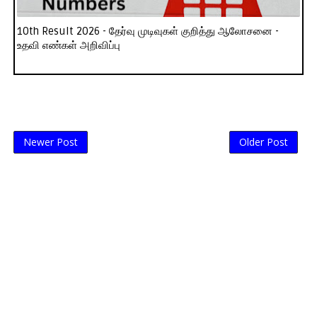
10th Result 2026 - தேர்வு முடிவுகள் குறித்து ஆலோசனை -
உதவி எண்கள் அறிவிப்பு
Newer Post
Older Post