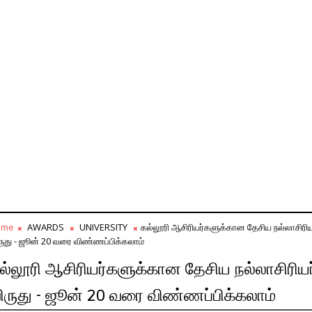
ome
AWARDS
UNIVERSITY
கல்லூரி ஆசிரியர்களுக்கான தேசிய நல்லாசிரிய
ருது - ஜூன் 20 வரை விண்ணப்பிக்கலாம்
ல்லூரி ஆசிரியர்களுக்கான தேசிய நல்லாசிரியர
ிருது - ஜூன் 20 வரை விண்ணப்பிக்கலாம்