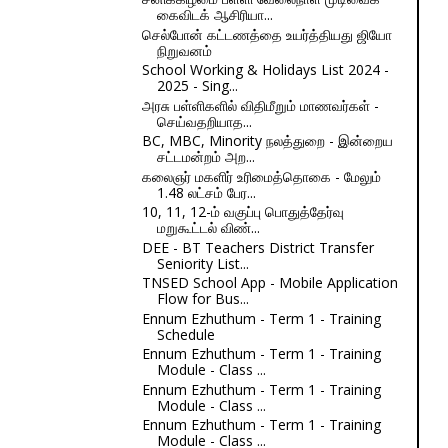
கைவிடக் ஆசிரியா...
செல்போன் கட்டணத்தை உயர்த்தியது ஜியோ
நிறுவனம்
School Working & Holidays List 2024 -
2025 - Sing...
அரசு பள்ளிகளில் விதிமீறும் மாணவர்கள் -
செய்வதறியாத...
BC, MBC, Minority நலத்துறை - இன்றைய
சட்டமன்றம் அற...
கலைஞர் மகளிர் உரிமைத்தொகை - மேலும்
1.48 லட்சம் பேர...
10, 11, 12-ம் வகுப்பு பொதுத்தேர்வு
மறுகூட்டல் விண்...
DEE - BT Teachers District Transfer
Seniority List...
TNSED School App - Mobile Application
Flow for Bus...
Ennum Ezhuthum - Term 1 - Training
Schedule
Ennum Ezhuthum - Term 1 - Training
Module - Class ...
Ennum Ezhuthum - Term 1 - Training
Module - Class ...
Ennum Ezhuthum - Term 1 - Training
Module - Class ...