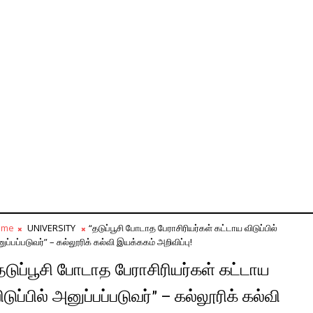
ome
UNIVERSITY
“தடுப்பூசி போடாத பேராசிரியர்கள் கட்டாய விடுப்பில்
ுப்பப்படுவர்” – கல்லூரிக் கல்வி இயக்ககம் அறிவிப்பு!
தடுப்பூசி போடாத பேராசிரியர்கள் கட்டாய
ிடுப்பில் அனுப்பப்படுவர்” – கல்லூரிக் கல்வி