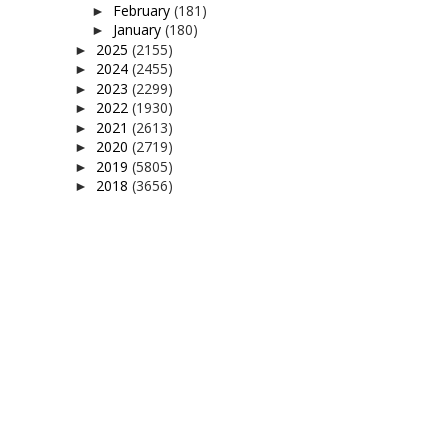
February
(181)
►
January
(180)
►
2025
(2155)
►
2024
(2455)
►
2023
(2299)
►
2022
(1930)
►
2021
(2613)
►
2020
(2719)
►
2019
(5805)
►
2018
(3656)
►