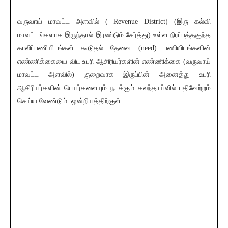
வருவாய் மாவட்ட அளவில் ( Revenue District) (இரு கல்வி
மாவட்டங்களாக இருந்தால் இரண்டும் சேர்த்து) உள்ள நிரப்பத்தகுந்த
காலிப்பணியிடங்கள் கூடுதல் தேவை (need) பணியிடங்களின்
எண்ணிக்கையை விட உபரி ஆசிரியர்களின் எண்ணிக்கை (வருவாய்
மாவட்ட அளவில்) குறைவாக இருப்பின் அனைத்து உபரி
ஆசிரியர்களின் பெயர்களையும் நடக்கும் கலந்தாய்வில் பதிவேற்றம்
செய்ய வேண்டும். ஒன்றியத்திற்குள்