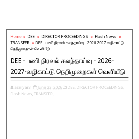
Home
DEE
DIRECTOR PROCEEDINGS
Flash News
TRANSFER
DEE - பணி நிரவல் கலந்தாய்வு - 2026-2027-வழிகாட்டு
நெறிமுறைகள் வெளியீடு
DEE - பணி நிரவல் கலந்தாய்வு - 2026-
2027-வழிகாட்டு நெறிமுறைகள் வெளியீடு
asiriyar3
June 23, 2026
DEE,
DIRECTOR PROCEEDINGS,
Flash News,
TRANSFER,