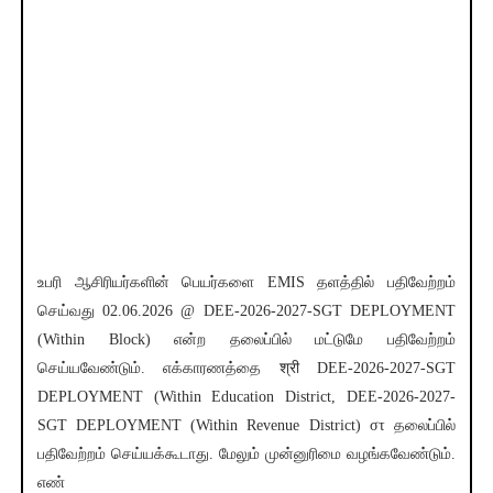
உபரி ஆசிரியர்களின் பெயர்களை EMIS தளத்தில் பதிவேற்றம்
செய்வது 02.06.2026 @ DEE-2026-2027-SGT DEPLOYMENT
(Within Block) என்ற தலைப்பில் மட்டுமே பதிவேற்றம்
செய்யவேண்டும். எக்காரணத்தை श्री DEE-2026-2027-SGT
DEPLOYMENT (Within Education District, DEE-2026-2027-
SGT DEPLOYMENT (Within Revenue District) στ தலைப்பில்
பதிவேற்றம் செய்யக்கூடாது. மேலும் முன்னுரிமை வழங்கவேண்டும்.
எண்