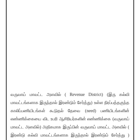
வருவாய் மாவட்ட அளவில் ( Revenue District) (இரு கல்வி
மாவட்டங்களாக இருந்தால் இரண்டும் சேர்த்து) உள்ள நிரப்பத்தகுந்த
காலிப்பணியிடங்கள் கூடுதல் தேவை (need) பணியிடங்களின்
எண்ணிக்கையை விட உபரி ஆசிரியர்களின் எண்ணிக்கை (வருவாய்
மாவட்ட அளவில்) அதிகமாக இருப்பின் வருவாய் மாவட்ட அளவில் (
இரண்டு கல்வி மாவட்டங்களாக இருந்தால் இரண்டும் சேர்த்து )