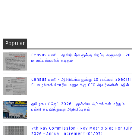
Popular
Census பணி - ஆசிரியர்களுக்கு சிறப்பு அனுமதி - 20
மாவட்டங்களின் கடிதம்
Census பணி - ஆசிரியர்களுக்கு 10 நாட்கள் Special
CL வழங்கக் கோரிய மனுவுக்கு CEO அவர்களின் பதில்
தமிழக பட்ஜெட் 2026 - முக்கிய அம்சங்கள் மற்றும்
பள்ளி கல்வித்துறை அறிவிப்புகள்
7th Pay Commission - Pay Matrix Slap For July
2026 - Annual Increment (01/07)