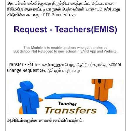
தொடக்கக் கல்வித்துறை திருத்திய கலந்தாய்வு அட்டவணை -
நீதிமன்ற ஆணைப்படி மாறுதல் பெற்றவர்கள் யாரையும் தற்போது
விடுவிக்க கூடாது - DEE Proceedings
Transfer - EMIS - பணிமாறுதல் பெற்ற ஆசிரியர்களுக்கு School
Change Request கொடுக்கும் வழிமுறை
ஆசிரியர்களுக்கான கலந்தாய்வில் மாற்றம்!