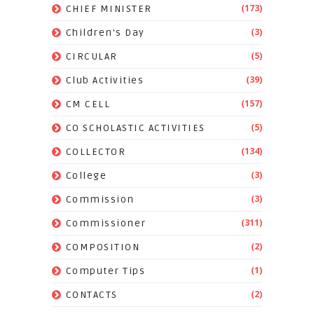
(173)
CHIEF MINISTER
(3)
Children's Day
(5)
CIRCULAR
(39)
Club Activities
(157)
CM CELL
(5)
CO SCHOLASTIC ACTIVITIES
(134)
COLLECTOR
(3)
College
(3)
Commission
(311)
Commissioner
(2)
COMPOSITION
(1)
Computer Tips
(2)
CONTACTS