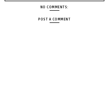
NO COMMENTS:
POST A COMMENT