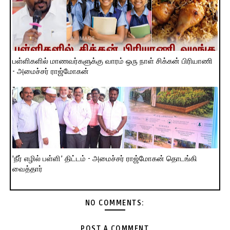
பள்ளிகளில் மாணவர்களுக்கு வாரம் ஒரு நாள் சிக்கன் பிரியாணி
- அமைச்சர் ராஜ்மோகன்
'நீர் எழில் பள்ளி’ திட்டம் - அமைச்சர் ராஜ்மோகன் தொடங்கி
வைத்தார்
NO COMMENTS:
POST A COMMENT