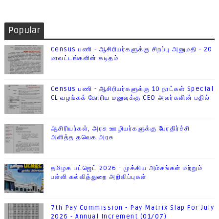
Popular
Census பணி - ஆசிரியர்களுக்கு சிறப்பு அனுமதி - 20
மாவட்டங்களின் கடிதம்
Census பணி - ஆசிரியர்களுக்கு 10 நாட்கள் Special
CL வழங்கக் கோரிய மனுவுக்கு CEO அவர்களின் பதில்
ஆசிரியர்கள், அரசு ஊழியர்களுக்கு பேரதிர்ச்சி
அளித்த தவெக அரசு
தமிழக பட்ஜெட் 2026 - முக்கிய அம்சங்கள் மற்றும்
பள்ளி கல்வித்துறை அறிவிப்புகள்
7th Pay Commission - Pay Matrix Slap For July
2026 - Annual Increment (01/07)