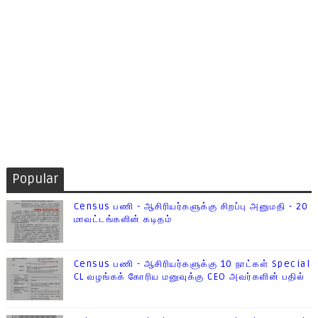
Popular
Census பணி - ஆசிரியர்களுக்கு சிறப்பு அனுமதி - 20
மாவட்டங்களின் கடிதம்
Census பணி - ஆசிரியர்களுக்கு 10 நாட்கள் Special
CL வழங்கக் கோரிய மனுவுக்கு CEO அவர்களின் பதில்