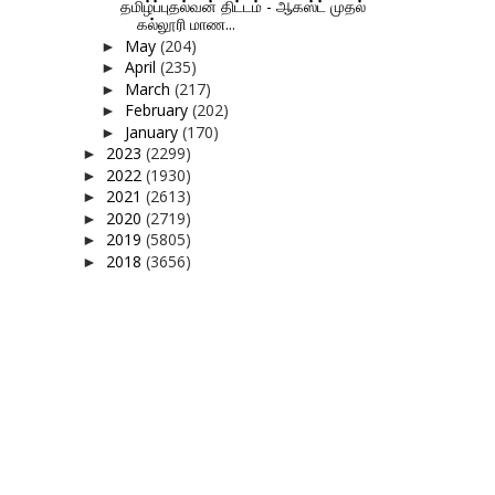
தமிழ்ப்புதல்வன் திட்டம் - ஆகஸ்ட் முதல்
கல்லூரி மாண...
May
(204)
►
April
(235)
►
March
(217)
►
February
(202)
►
January
(170)
►
2023
(2299)
►
2022
(1930)
►
2021
(2613)
►
2020
(2719)
►
2019
(5805)
►
2018
(3656)
►