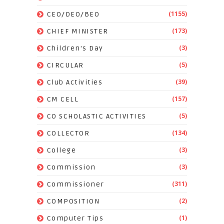
(1155)
CEO/DEO/BEO
(173)
CHIEF MINISTER
(3)
Children's Day
(5)
CIRCULAR
(39)
Club Activities
(157)
CM CELL
(5)
CO SCHOLASTIC ACTIVITIES
(134)
COLLECTOR
(3)
College
(3)
Commission
(311)
Commissioner
(2)
COMPOSITION
(1)
Computer Tips