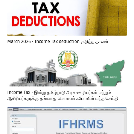
March 2026 - Income Tax deduction குறித்த தகவல்
Income Tax - இன்று தமிழ்நாடு அரசு ஊழியர்கள் மற்றும்
ஆசிரியர்களுக்கு தங்களது மொபைல் ஃபோனில் வந்த செய்தி