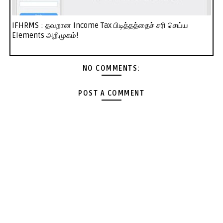
IFHRMS : தவறான Income Tax பிடித்தத்தைச் சரி செய்ய
Elements அறிமுகம்!
NO COMMENTS:
POST A COMMENT