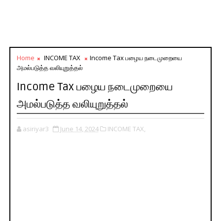
Home
INCOME TAX
Income Tax பழைய நடைமுறையை
அமல்படுத்த வலியுறுத்தல்
Income Tax பழைய நடைமுறையை
அமல்படுத்த வலியுறுத்தல்
asiriyar3
June 14, 2024
INCOME TAX,