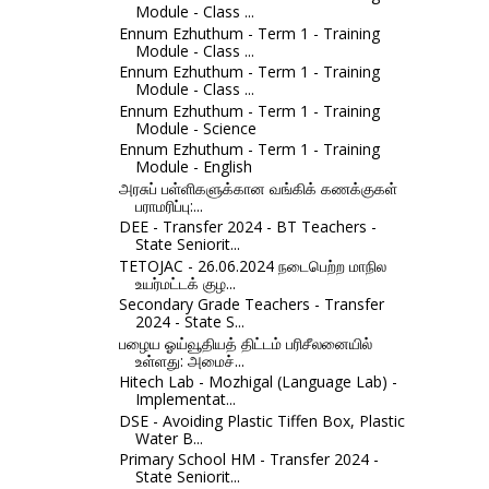
Module - Class ...
Ennum Ezhuthum - Term 1 - Training
Module - Class ...
Ennum Ezhuthum - Term 1 - Training
Module - Class ...
Ennum Ezhuthum - Term 1 - Training
Module - Science
Ennum Ezhuthum - Term 1 - Training
Module - English
அரசுப் பள்ளிகளுக்கான வங்கிக் கணக்குகள்
பராமரிப்பு:...
DEE - Transfer 2024 - BT Teachers -
State Seniorit...
TETOJAC - 26.06.2024 நடைபெற்ற மாநில
உயர்மட்டக் குழ...
Secondary Grade Teachers - Transfer
2024 - State S...
பழைய ஓய்வூதியத் திட்டம் பரிசீலனையில்
உள்ளது: அமைச்...
Hitech Lab - Mozhigal (Language Lab) -
Implementat...
DSE - Avoiding Plastic Tiffen Box, Plastic
Water B...
Primary School HM - Transfer 2024 -
State Seniorit...