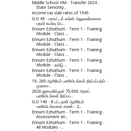
Middle School HM - Transfer 2024 -
State Seniority...
Income tax slab rates of 1945
G.O 49 - மாவட்டக் கல்வி அலுவலர்களாக
பதவி உயர்வு பெ...
Ennum Ezhuthum - Term 1 - Training
Module - Class ...
Ennum Ezhuthum - Term 1 - Training
Module - Class ...
Ennum Ezhuthum - Term 1 - Training
Module - Class ...
Ennum Ezhuthum - Term 1 - Training
Module - தமிழ் ...
Ennum Ezhuthum - Term 1 - Training
Module - Class ...
19, 260 ஆசிரியர் பணியிடங்கள் நிரப்பப்படும் -
முதலம...
2026 ஜனவரிக்குள் 75,000 அரசுப்
பணியிடங்கள் நிரப்பப...
G.O 140 - 8 பட்டதாரி ஆசிரியர்
பணியிடங்களை சரண் - 2...
Ennum Ezhuthum - Term 1 - Training -
Assessment an...
Ennum Ezhuthum - Term 1 - Training -
All Modules -...