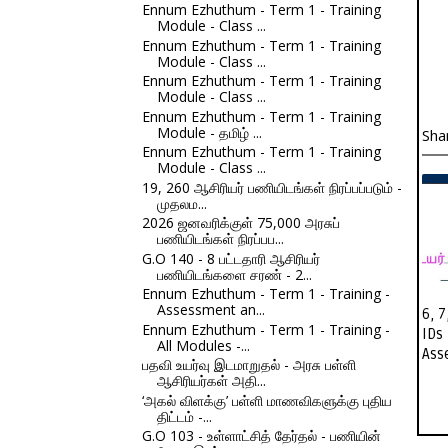
Ennum Ezhuthum - Term 1 - Training
Module - Class ...
Ennum Ezhuthum - Term 1 - Training
Module - Class ...
Ennum Ezhuthum - Term 1 - Training
Module - Class ...
Ennum Ezhuthum - Term 1 - Training
Module - தமிழ் ...
Sha
Ennum Ezhuthum - Term 1 - Training
Module - Class ...
19, 260 ஆசிரியர் பணியிடங்கள் நிரப்பப்படும் -
முதலம...
2026 ஜனவரிக்குள் 75,000 அரசுப்
பணியிடங்கள் நிரப்பப...
G.O 140 - 8 பட்டதாரி ஆசிரியர்
பணியிடங்களை சரண் - 2...
Ennum Ezhuthum - Term 1 - Training -
Assessment an...
6, 7
Ennum Ezhuthum - Term 1 - Training -
IDs
All Modules -...
Ass
பதவி உயர்வு இடமாறுதல் - அரசு பள்ளி
ஆசிரியர்கள் அதி...
‘அகல் விளக்கு’ பள்ளி மாணவிகளுக்கு புதிய
திட்டம் -...
G.O 103 - உள்ளாட்சித் தேர்தல் - பணியின்