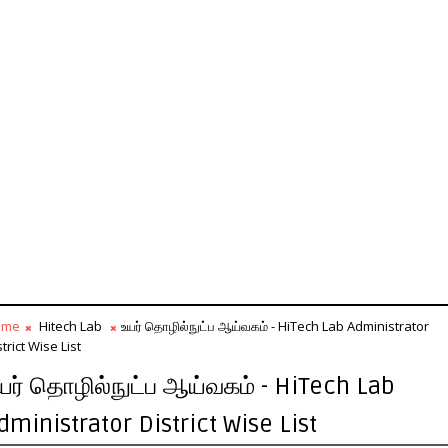
ome
Hitech Lab
உயர் தொழில்நுட்ப ஆய்வகம் - HiTech Lab Administrator
strict Wise List
யர் தொழில்நுட்ப ஆய்வகம் - HiTech Lab
dministrator District Wise List