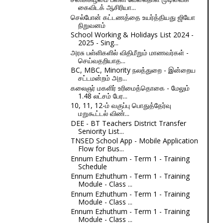
கைவிடக் ஆசிரியா...
செல்போன் கட்டணத்தை உயர்த்தியது ஜியோ
நிறுவனம்
School Working & Holidays List 2024 -
2025 - Sing...
அரசு பள்ளிகளில் விதிமீறும் மாணவர்கள் -
செய்வதறியாத...
BC, MBC, Minority நலத்துறை - இன்றைய
சட்டமன்றம் அற...
கலைஞர் மகளிர் உரிமைத்தொகை - மேலும்
1.48 லட்சம் பேர...
10, 11, 12-ம் வகுப்பு பொதுத்தேர்வு
மறுகூட்டல் விண்...
DEE - BT Teachers District Transfer
Seniority List...
TNSED School App - Mobile Application
Flow for Bus...
Ennum Ezhuthum - Term 1 - Training
Schedule
Ennum Ezhuthum - Term 1 - Training
Module - Class ...
Ennum Ezhuthum - Term 1 - Training
Module - Class ...
Ennum Ezhuthum - Term 1 - Training
Module - Class ...