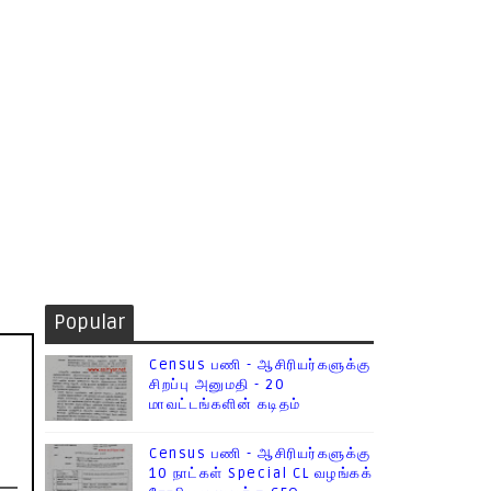
Popular
Census பணி - ஆசிரியர்களுக்கு
சிறப்பு அனுமதி - 20
மாவட்டங்களின் கடிதம்
Census பணி - ஆசிரியர்களுக்கு
10 நாட்கள் Special CL வழங்கக்