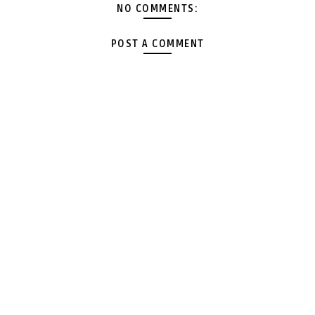
NO COMMENTS:
POST A COMMENT